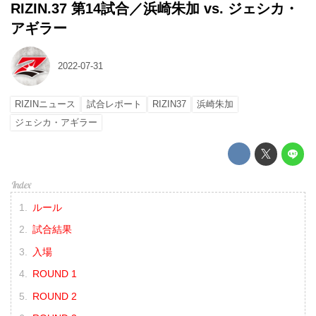
RIZIN.37 第14試合／浜崎朱加 vs. ジェシカ・
アギラー
2022-07-31
RIZINニュース
試合レポート
RIZIN37
浜崎朱加
ジェシカ・アギラー
ルール
試合結果
入場
ROUND 1
ROUND 2