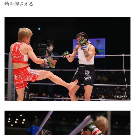
崎を押さえる。