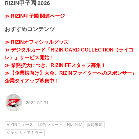
RIZIN甲子園 2026
≫ RIZIN甲子園 関連ページ
おすすめコンテンツ
≫ RIZINオフィシャルグッズ
≫ デジタルカード「RIZIN CARD COLLECTION（ライコ
レ）」サービス開始！
≫ 業務拡大につき、RIZIN FFスタッフ募集！
≫【企業様向け】大会、RIZINファイターへのスポンサー /
企業タイアップ募集中！
2022-07-31
RIZINニュース
試合レポート
RIZIN37
浜崎朱加
ジェシカ・アギラー