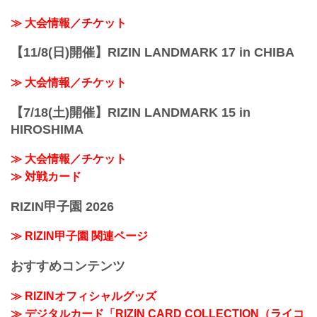
≫ 大会情報／チケット
【11/8(日)開催】RIZIN LANDMARK 17 in CHIBA
≫ 大会情報／チケット
【7/18(土)開催】RIZIN LANDMARK 15 in
HIROSHIMA
≫ 大会情報／チケット
≫ 対戦カード
RIZIN甲子園 2026
≫ RIZIN甲子園 関連ページ
おすすめコンテンツ
≫ RIZINオフィシャルグッズ
≫ デジタルカード「RIZIN CARD COLLECTION（ライコ