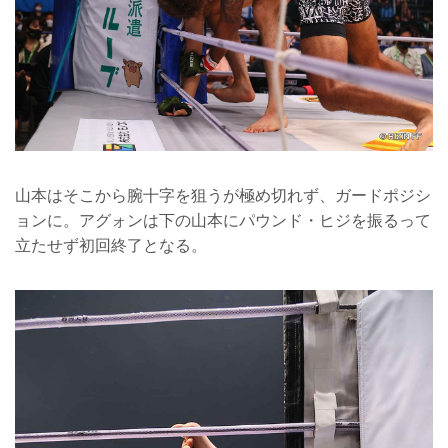
山本はそこから腕十字を狙うが極め切れず、ガードポジシ
ョンに。アグォンは下の山本にパウンド・ヒジを振るって
立たせず初回終了となる。