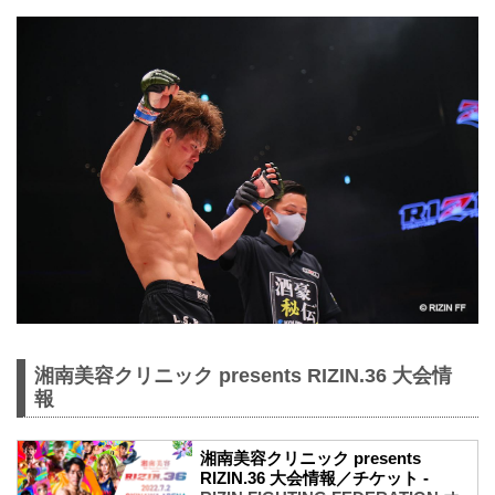
湘南美容クリニック presents RIZIN.36 大会情
報
湘南美容クリニック presents
RIZIN.36 大会情報／チケット -