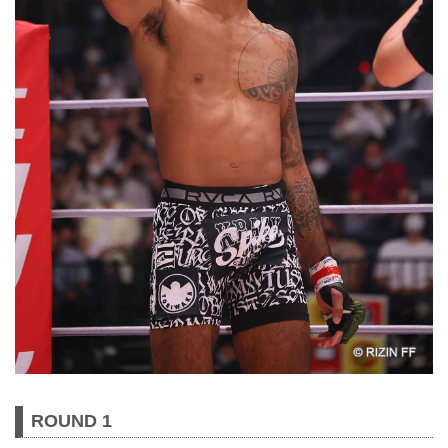
ROUND 1