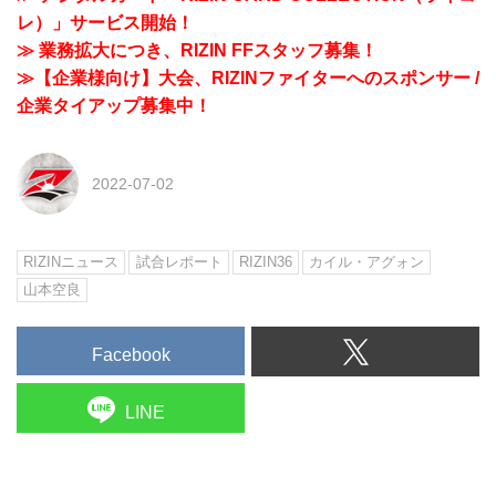
レ）」サービス開始！
≫ 業務拡大につき、RIZIN FFスタッフ募集！
≫【企業様向け】大会、RIZINファイターへのスポンサー /
企業タイアップ募集中！
2022-07-02
RIZINニュース
試合レポート
RIZIN36
カイル・アグォン
山本空良
Facebook
LINE