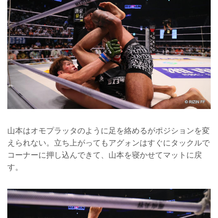
山本はオモプラッタのように足を絡めるがポジションを変
えられない。立ち上がってもアグォンはすぐにタックルで
コーナーに押し込んできて、山本を寝かせてマットに戻
す。