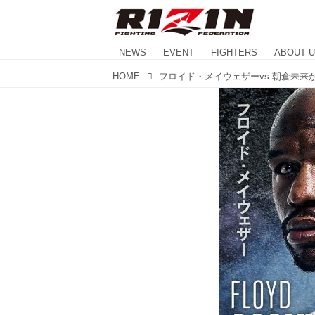
NEWS
EVENT
FIGHTERS
ABOUT 
HOME