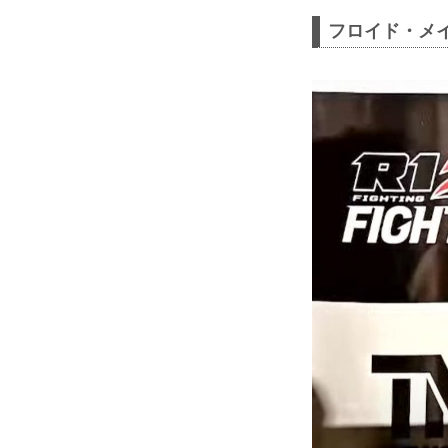
フロイド・メイ