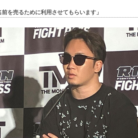
名前を売るために利用させてもらいます」