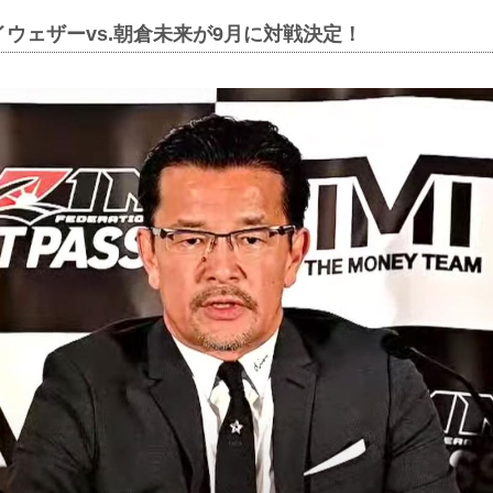
ウェザーvs.朝倉未来が9月に対戦決定！