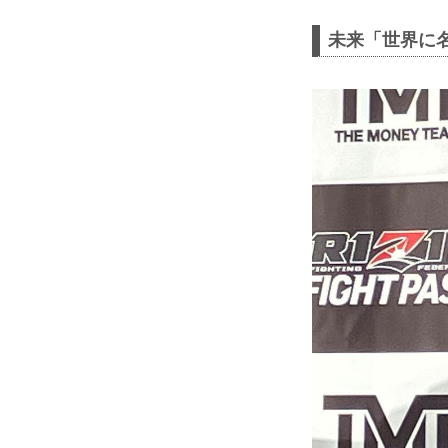
未来「世界に