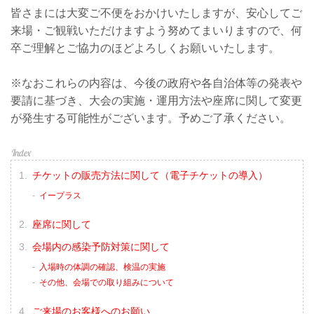
皆さまには大変ご不便をおかけいたしますが、安心してご
来場・ご観戦いただけますよう努めてまいりますので、何
卒ご理解とご協力のほどよろしくお願いいたします。
※なおこれらの内容は、今後の政府や各自治体等の発表や
要請に基づき、大会の実施・運用方法や座席に関して変更
が発生する可能性がございます。予めご了承ください。
チケットの販売方法に関して（電子チケットの導入）
イープラス
座席に関して
会場内の感染予防対策に関して
入場時の体調の確認、検温の実施
その他、会場での取り組みについて
ご来場のお客様へのお願い