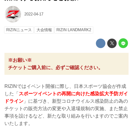
2022-04-17
RIZINニュース
大会情報
RIZIN LANDMARK2
※お願い※
チケットご購入前に、必ずご確認ください。
RIZINではイベント開催に際し、日本スポーツ協会が作成
した「
スポーツイベントの再開に向けた感染拡大予防ガイ
ドライン
」に基づき、新型コロナウイルス感染防止の為の
チケットの販売方法の変更や入退場規制の実施、また禁止
事項を設けるなど、新たな取り組みを行いますのでご案内
いたします。