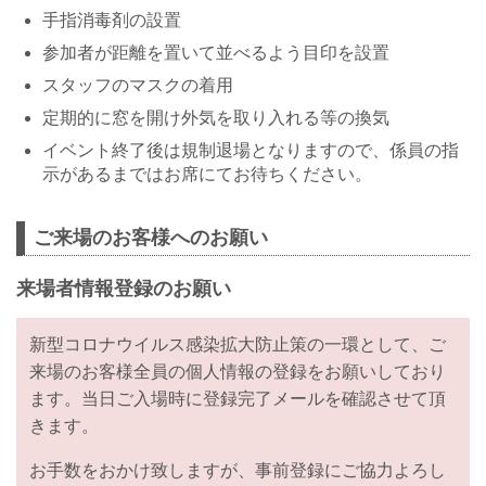
手指消毒剤の設置
参加者が距離を置いて並べるよう目印を設置
スタッフのマスクの着用
定期的に窓を開け外気を取り入れる等の換気
イベント終了後は規制退場となりますので、係員の指
示があるまではお席にてお待ちください。
ご来場のお客様へのお願い
来場者情報登録のお願い
新型コロナウイルス感染拡大防止策の一環として、ご
来場のお客様全員の個人情報の登録をお願いしており
ます。当日ご入場時に登録完了メールを確認させて頂
きます。
お手数をおかけ致しますが、事前登録にご協力よろし