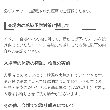
必ずチケットに記載された座席でご観戦ください。
会場内の感染予防対策に関して
イベント会場への入場に関して、新たに以下のルールを設
けさせていただきます。会場にお越しになる前に以下の内
容をご確認ください。
入場時の体調の確認、検温の実施
入場時にスタッフによる検温を実施させていただきます。
また検温結果によっては体調についてお伺いさせて頂き、
発熱・感染の疑いとされる基準体温（37.5℃以上）の方は
入場をお断りさせて頂く場合がございます。
その他、会場での取り組みについて