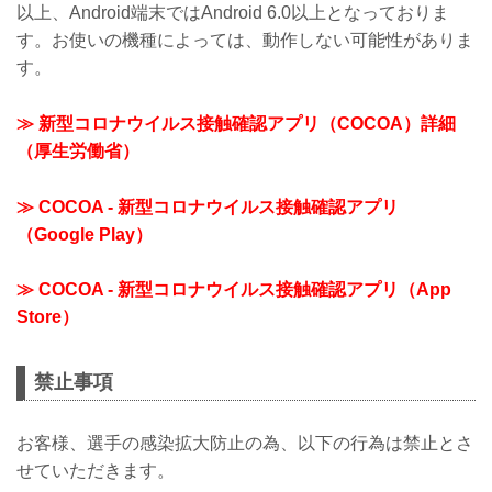
以上、Android端末ではAndroid 6.0以上となっておりま
す。お使いの機種によっては、動作しない可能性がありま
す。
≫ 新型コロナウイルス接触確認アプリ（COCOA）詳細
（厚生労働省）
≫ COCOA - 新型コロナウイルス接触確認アプリ
（Google Play）
≫ COCOA - 新型コロナウイルス接触確認アプリ（App
Store）
禁止事項
お客様、選手の感染拡大防止の為、以下の行為は禁止とさ
せていただきます。