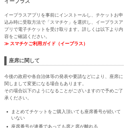
イープラス
イープラスアプリを事前にインストールし、チケットお申
込み時に受取方法で「スマチケ」を選択し、イープラスア
プリで電子チケットを受け取ります。詳しくは以下より内
容をご確認ください。
≫ スマチケご利用ガイド（イープラス）
座席に関して
今後の政府や各自治体等の発表や要請などにより、座席に
関しまして変更になる場合もあります。
その場合以下のようになることがございますので予めご了
承ください。
まとめてチケットをご購入頂いても座席番号が続いて
いない
座席番号が連番であっても席と席が離れる