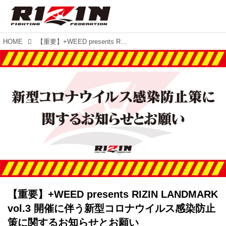
HOME
【重要】+WEED presents RIZIN LANDMARK vol.3 開催に伴う新型コロナウイルス感染防止策に関するお知らせとお願い
【重要】+WEED presents RIZIN LANDMARK
vol.3 開催に伴う新型コロナウイルス感染防止
策に関するお知らせとお願い