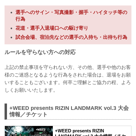
選手へのサイン・写真撮影・握手・ハイタッチ等の
行為
花道・選手入退場口への駆け寄り
試合会場、宿泊先などの選手の入待ち・出待ち行為
ルールを守らない方への対応
上記の禁止事項を守られない方、その他、選手や他のお客
様のご迷惑となるような行為をされた場合は、退場をお願
いすることもございます。何卒ご理解とご協力の程、よろ
しくお願いいたします。
+WEED presents RIZIN LANDMARK vol.3 大会
情報／チケット
+WEED presents RIZIN