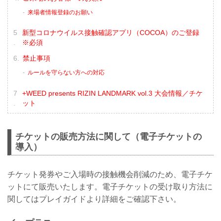
来場者情報登録のお願い
新型コロナウイルス接触確認アプリ（COCOA）のご登録
※必須
禁止事項
ルールを守らない方への対応
+WEED presents RIZIN LANDMARK vol.3 大会情報／チケ
ット
チケットの販売方法に関して（電子チケットの
導入）
チケット発券やご入場時の接触機会削減のため、電子チケ
ットにて販売いたします。電子チケットの受け取り方法に
関してはプレイガイドより詳細をご確認下さい。