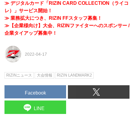
≫ デジタルカード「RIZIN CARD COLLECTION（ライコ
レ）」サービス開始！
≫ 業務拡大につき、RIZIN FFスタッフ募集！
≫【企業様向け】大会、RIZINファイターへのスポンサー /
企業タイアップ募集中！
2022-04-17
RIZINニュース
大会情報
RIZIN LANDMARK2
Facebook
LINE