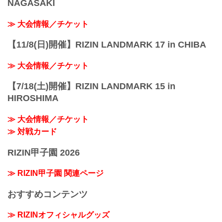
NAGASAKI
≫ 大会情報／チケット
【11/8(日)開催】RIZIN LANDMARK 17 in CHIBA
≫ 大会情報／チケット
【7/18(土)開催】RIZIN LANDMARK 15 in
HIROSHIMA
≫ 大会情報／チケット
≫ 対戦カード
RIZIN甲子園 2026
≫ RIZIN甲子園 関連ページ
おすすめコンテンツ
≫ RIZINオフィシャルグッズ