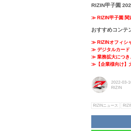
RIZIN甲子園 202
≫ RIZIN甲子園 
おすすめコンテ
≫ RIZINオフィ
≫ デジタルカード「
≫ 業務拡大につき、
≫【企業様向け】大
2022-03-1
RIZIN
RIZINニュース
RIZ