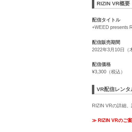
RIZIN VR概要
配信タイトル
+WEED presents 
配信販売期間
2022年3月10日
配信価格
¥3,300（税込）
VR配信レンタ
RIZIN VRの
≫ RIZIN VR