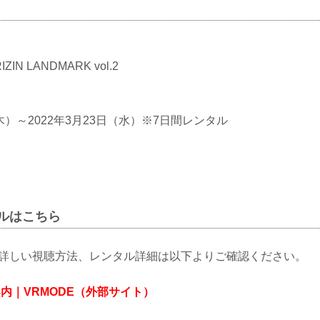
RIZIN LANDMARK vol.2
（木）～2022年3月23日（水）※7日間レンタル
ルはこちら
詳細、詳しい視聴方法、レンタル詳細は以下よりご確認ください。
のご案内｜VRMODE（外部サイト）