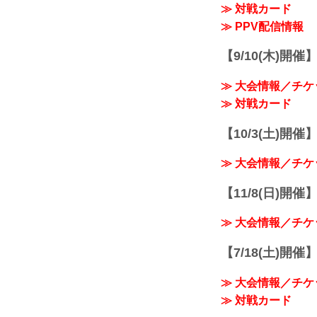
≫ 対戦カード
≫ PPV配信情報
【9/10(木)開催
≫ 大会情報／チケ
≫ 対戦カード
【10/3(土)開催】R
≫ 大会情報／チケ
【11/8(日)開催】R
≫ 大会情報／チケ
【7/18(土)開催】R
≫ 大会情報／チケ
≫ 対戦カード