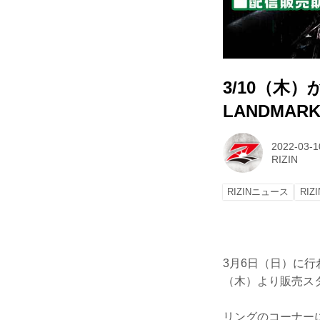
3/10（木）
LANDMARK 
2022-03-1
RIZIN
RIZINニュース
RIZ
3月6日（日）に行われた
（木）より販売ス
リングのコーナーに