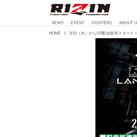
NEWS
EVENT
FIGHTERS
ABOUT 
HOME