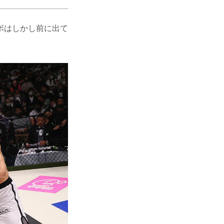
ボはしかし前に出て