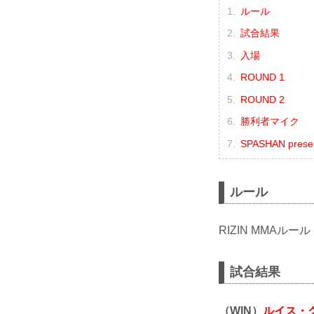
ルール
試合結果
入場
ROUND 1
ROUND 2
勝利者マイク
SPASHAN pres
ルール
RIZIN MMAルール
試合結果
（WIN）
ルイス・