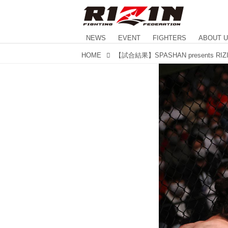
NEWS
EVENT
FIGHTERS
ABOUT 
HOME