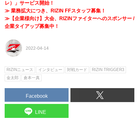
レ）」サービス開始！
≫ 業務拡大につき、RIZIN FFスタッフ募集！
≫【企業様向け】大会、RIZINファイターへのスポンサー /
企業タイアップ募集中！
2022-04-14
RIZINニュース
インタビュー
対戦カード
RIZIN TRIGGER3
金太郎
倉本一真
Facebook
LINE