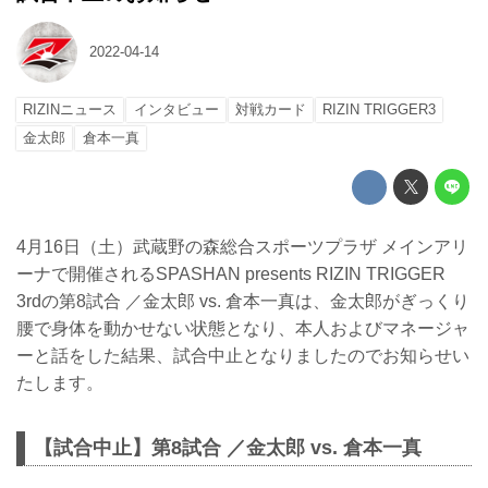
2022-04-14
RIZINニュース
インタビュー
対戦カード
RIZIN TRIGGER3
金太郎
倉本一真
4月16日（土）武蔵野の森総合スポーツプラザ メインアリ
ーナで開催されるSPASHAN presents RIZIN TRIGGER
3rdの第8試合 ／金太郎 vs. 倉本一真は、金太郎がぎっくり
腰で身体を動かせない状態となり、本人およびマネージャ
ーと話をした結果、試合中止となりましたのでお知らせい
たします。
【試合中止】第8試合 ／金太郎 vs. 倉本一真