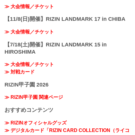
≫ 大会情報／チケット
【11/8(日)開催】RIZIN LANDMARK 17 in CHIBA
≫ 大会情報／チケット
【7/18(土)開催】RIZIN LANDMARK 15 in
HIROSHIMA
≫ 大会情報／チケット
≫ 対戦カード
RIZIN甲子園 2026
≫ RIZIN甲子園 関連ページ
おすすめコンテンツ
≫ RIZINオフィシャルグッズ
≫ デジタルカード「RIZIN CARD COLLECTION（ライコ