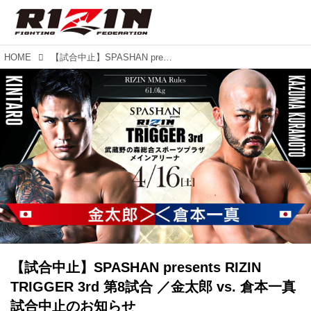
HOME
【試合中止】SPASHAN presents RIZIN TRIGGER 3rd 第8試合 ／金太郎 vs. 倉本一真 試合中止のお知らせ
【試合中止】SPASHAN presents RIZIN
TRIGGER 3rd 第8試合 ／金太郎 vs. 倉本一真
試合中止のお知らせ