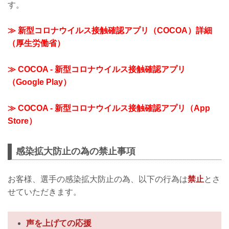
す。
≫ 新型コロナウイルス接触確認アプリ（COCOA）詳細
（厚生労働省）
≫ COCOA - 新型コロナウイルス接触確認アプリ
（Google Play）
≫ COCOA - 新型コロナウイルス接触確認アプリ（App
Store）
感染拡大防止の為の禁止事項
お客様、選手の感染拡大防止の為、以下の行為は
禁止
とさ
せていただきます。
声を上げての応援