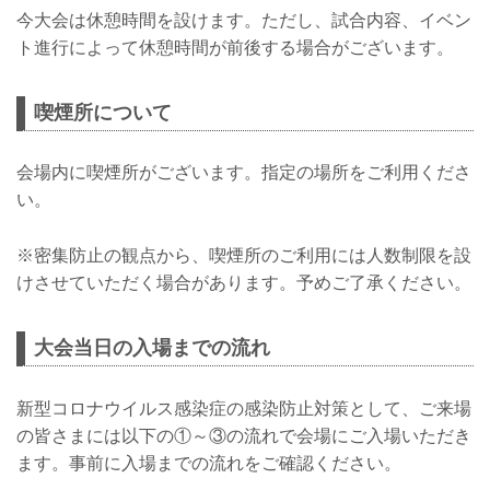
強者ノ巣ブ...
今大会は休憩時間を設けます。ただし、試合内容、イベン
ト進行によって休憩時間が前後する場合がございます。
喫煙所について
会場内に喫煙所がございます。指定の場所をご利用くださ
い。
※密集防止の観点から、喫煙所のご利用には人数制限を設
けさせていただく場合があります。予めご了承ください。
大会当日の入場までの流れ
新型コロナウイルス感染症の感染防止対策として、ご来場
の皆さまには以下の①～③の流れで会場にご入場いただき
ます。事前に入場までの流れをご確認ください。