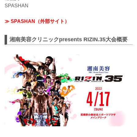
SPASHAN
≫ SPASHAN（外部サイト）
湘南美容クリニックpresents RIZIN.35大会概要