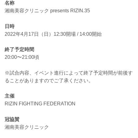
名称
湘南美容クリニック presents RIZIN.35
日時
2022年4月17日（日）12:30開場 / 14:00開始
終了予定時間
20:00〜21:00頃
※試合内容、イベント進行によって終了予定時間が前後す
ることがありますのでご了承ください。
主催
RIZIN FIGHTING FEDERATION
冠協賛
湘南美容クリニック