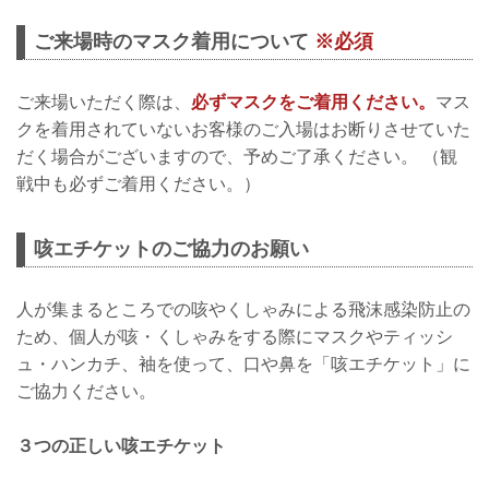
ご来場時のマスク着用について
※必須
ご来場いただく際は、
必ずマスクをご着用ください。
マス
クを着用されていないお客様のご入場はお断りさせていた
だく場合がございますので、予めご了承ください。 （観
戦中も必ずご着用ください。）
咳エチケットのご協力のお願い
人が集まるところでの咳やくしゃみによる飛沫感染防止の
ため、個人が咳・くしゃみをする際にマスクやティッシ
ュ・ハンカチ、袖を使って、口や鼻を「咳エチケット」に
ご協力ください。
３つの正しい咳エチケット