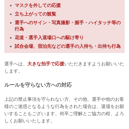
マスクを外しての応援
立ち上がっての観覧
選手へのサイン・写真撮影・握手・ハイタッチ等の
行為
花道・選手入退場口への駆け寄り
試合会場、宿泊先などの選手の入待ち・出待ち行為
選手へは、
大きな拍手で応援
いただきますようお願いいた
します。
ルールを守らない方への対応
上記の禁止事項を守られない方、その他、選手や他のお客
様のご迷惑となるような行為をされた場合は、退場をお願
いすることもございます。何卒ご理解とご協力の程、よろ
しくお願いいたします。