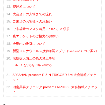
喫煙所について
大会当日の入場までの流れ
ご来場のお客様へのお願い
ご来場時のマスク着用について ※必須
咳エチケットのご協力のお願い
会場内の換気について
新型コロナウイルス接触確認アプリ（COCOA）のご案内
感染拡大防止の為の禁止事項
ルールを守らない方への対応
SPASHAN presents RIZIN TRIGGER 3rd 大会情報／チケ
ット
湘南美容クリニック presents RIZIN.35 大会情報／チケッ
ト