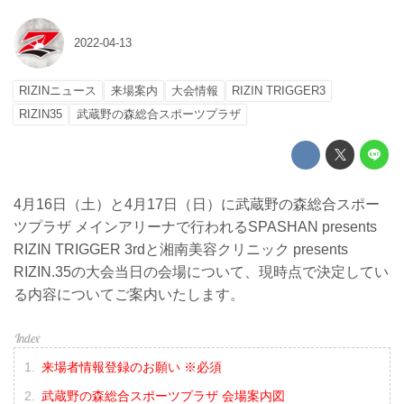
2022-04-13
RIZINニュース
来場案内
大会情報
RIZIN TRIGGER3
RIZIN35
武蔵野の森総合スポーツプラザ
4月16日（土）と4月17日（日）に武蔵野の森総合スポー
ツプラザ メインアリーナで行われるSPASHAN presents
RIZIN TRIGGER 3rdと湘南美容クリニック presents
RIZIN.35の大会当日の会場について、現時点で決定してい
る内容についてご案内いたします。
来場者情報登録のお願い ※必須
武蔵野の森総合スポーツプラザ 会場案内図