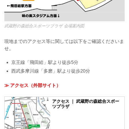
武蔵野の森総合スポーツプラザ 会場案内図
現地までのアクセス等に関しては以下をご確認くださいま
せ。
京王線「飛田給」駅より徒歩5分
西武多摩川線「多磨」駅より徒歩20分
≫ アクセス（外部サイト）
アクセス ｜ 武蔵野の森総合スポー
ツプラザ