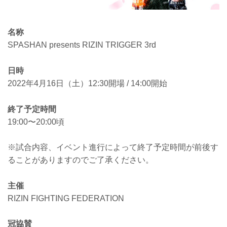
名称
SPASHAN presents RIZIN TRIGGER 3rd
日時
2022年4月16日（土）12:30開場 / 14:00開始
終了予定時間
19:00〜20:00頃
※試合内容、イベント進行によって終了予定時間が前後す
ることがありますのでご了承ください。
主催
RIZIN FIGHTING FEDERATION
冠協賛