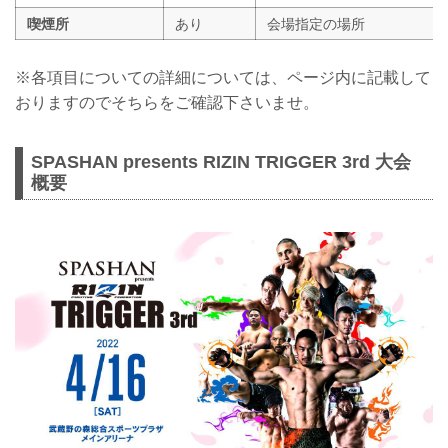
喫煙所
あり
会場指定の場所
※各項目についての詳細については、ページ内に記載して
おりますのでそちらをご確認下さいませ。
SPASHAN presents RIZIN TRIGGER 3rd 大会
概要