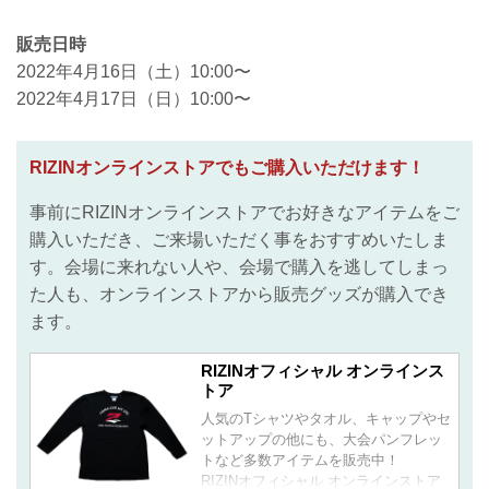
販売日時
2022年4月16日（土）10:00〜
2022年4月17日（日）10:00〜
RIZINオンラインストアでもご購入いただけます！
事前にRIZINオンラインストアでお好きなアイテムをご
購入いただき、ご来場いただく事をおすすめいたしま
す。会場に来れない人や、会場で購入を逃してしまっ
た人も、オンラインストアから販売グッズが購入でき
ます。
RIZINオフィシャル オンラインス
トア
人気のTシャツやタオル、キャップやセ
ットアップの他にも、大会パンフレッ
トなど多数アイテムを販売中！
RIZINオフィシャル オンラインストア