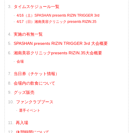
タイムスケジュール一覧
4/16（土）SPASHAN presents RIZIN TRIGGER 3rd
4/17（日）湘南美容クリニック presents RIZIN.35
実施の有無一覧
SPASHAN presents RIZIN TRIGGER 3rd 大会概要
湘南美容クリニックpresents RIZIN.35大会概要
会場
当日券（チケット情報）
会場内の飲食について
グッズ販売
ファンクラブブース
選手イベント
再入場
休憩時間について