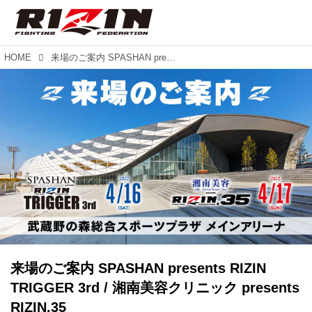
HOME
来場のご案内 SPASHAN presents RIZIN TRIGGER 3rd / 湘南美容クリニック presents RIZIN.35
来場のご案内 SPASHAN presents RIZIN
TRIGGER 3rd / 湘南美容クリニック presents
RIZIN.35