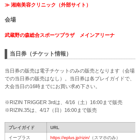
≫ 湘南美容クリニック（外部サイト）
会場
武蔵野の森総合スポーツプラザ メインアリーナ
当日券（チケット情報）
当日券の販売は電子チケットのみの販売となります（会場
での当日券の販売はなし）。当日券は各プレイガイドで、
大会当日の16時までにお買い求め下さい。
※RIZIN TRIGGER 3rdは、4/16（土）16:00まで販売
※RIZIN.35は、4/17（日）16:00まで販売
プレイガイド
URL
イープラス
https://eplus.jp/rizin/
（スマホのみ）