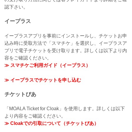
認下さい。
イープラス
イープラスアプリを事前にインストールし、チケットお申
込み時に受取方法で「スマチケ」を選択し、イープラスア
プリで電子チケットを受け取ります。詳しくは以下より内
容をご確認ください。
≫ スマチケご利用ガイド（イープラス）
≫ イープラスでチケットを申し込む
チケットぴあ
「MOALA Ticket for Cloak」を使用します。詳しくは以下
より内容をご確認ください。
≫ Cloakでの引取について（チケットぴあ）