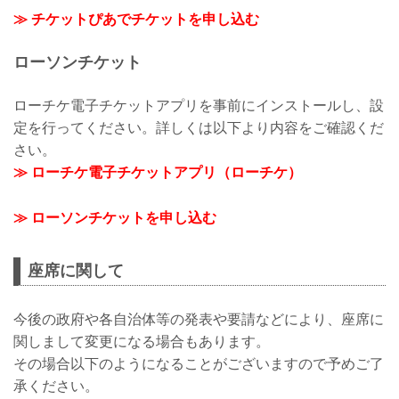
≫ チケットぴあでチケットを申し込む
ローソンチケット
ローチケ電子チケットアプリを事前にインストールし、設
定を行ってください。詳しくは以下より内容をご確認くだ
さい。
≫ ローチケ電子チケットアプリ（ローチケ）
≫ ローソンチケットを申し込む
座席に関して
今後の政府や各自治体等の発表や要請などにより、座席に
関しまして変更になる場合もあります。
その場合以下のようになることがございますので予めご了
承ください。