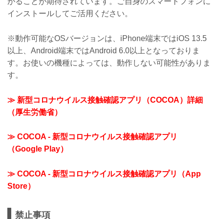
がることが期待されています。ご自身のスマートフォンに
インストールしてご活用ください。
※動作可能なOSバージョンは、iPhone端末ではiOS 13.5
以上、Android端末ではAndroid 6.0以上となっておりま
す。お使いの機種によっては、動作しない可能性がありま
す。
≫ 新型コロナウイルス接触確認アプリ（COCOA）詳細
（厚生労働省）
≫ COCOA - 新型コロナウイルス接触確認アプリ
（Google Play）
≫ COCOA - 新型コロナウイルス接触確認アプリ（App
Store）
禁止事項