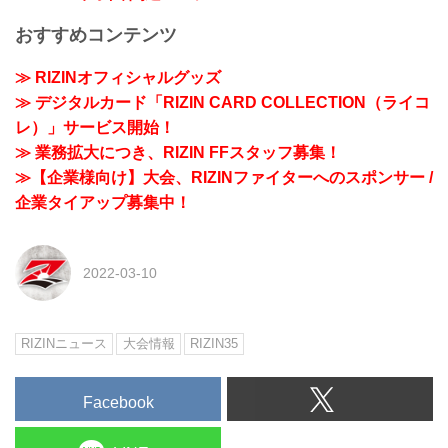
おすすめコンテンツ
≫ RIZINオフィシャルグッズ
≫ デジタルカード「RIZIN CARD COLLECTION（ライコ
レ）」サービス開始！
≫ 業務拡大につき、RIZIN FFスタッフ募集！
≫【企業様向け】大会、RIZINファイターへのスポンサー /
企業タイアップ募集中！
2022-03-10
RIZINニュース
大会情報
RIZIN35
Facebook