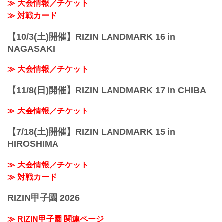
≫ 大会情報／チケット
リーナ
京王線「飛田給」駅より徒歩5分
≫ 対戦カード
西武多摩川線「多磨」駅より徒歩20分...
【10/3(土)開催】RIZIN LANDMARK 16 in
NAGASAKI
≫ 大会情報／チケット
【11/8(日)開催】RIZIN LANDMARK 17 in CHIBA
≫ 大会情報／チケット
【7/18(土)開催】RIZIN LANDMARK 15 in
HIROSHIMA
≫ 大会情報／チケット
≫ 対戦カード
RIZIN甲子園 2026
≫ RIZIN甲子園 関連ページ