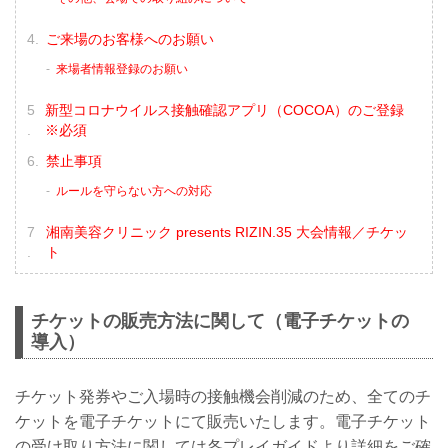
ご来場のお客様へのお願い
来場者情報登録のお願い
新型コロナウイルス接触確認アプリ（COCOA）のご登録
※必須
禁止事項
ルールを守らない方への対応
湘南美容クリニック presents RIZIN.35 大会情報／チケッ
ト
チケットの販売方法に関して（電子チケットの
導入）
チケット発券やご入場時の接触機会削減のため、全てのチ
ケットを電子チケットにて販売いたします。電子チケット
の受け取り方法に関しては各プレイガイドより詳細をご確