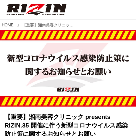
HOME
【重要】湘南美容クリニック presents RIZIN.35 開催に伴う新型コロナウイルス感染防止策に関するお知らせとお願い
【重要】湘南美容クリニック presents
RIZIN.35 開催に伴う新型コロナウイルス感染
防止策に関するお知らせとお願い