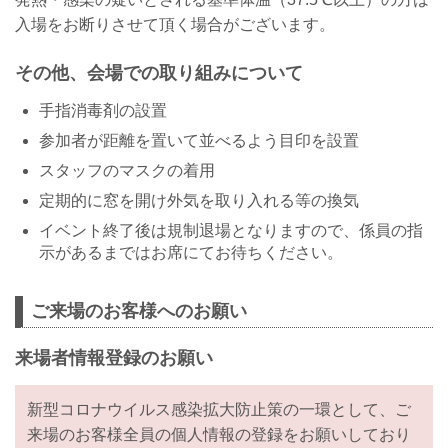
入場をお断りさせて頂く場合がございます。
その他、会場での取り組みについて
手指消毒剤の設置
参加者が距離を置いて並べるよう目印を設置
スタッフのマスクの着用
定期的に窓を開け外気を取り入れる等の換気
イベント終了後は規制退場となりますので、係員の指
示があるまではお席にてお待ちください。
ご来場のお客様へのお願い
来場者情報登録のお願い
新型コロナウイルス感染拡大防止策の一環として、ご
来場のお客様全員の個人情報の登録をお願いしており