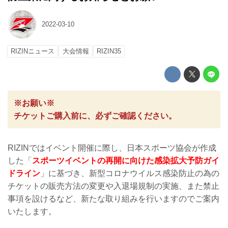
2022-03-10
RIZINニュース
大会情報
RIZIN35
※お願い※
チケットご購入前に、必ずご確認ください。
RIZINではイベント開催に際し、日本スポーツ協会が作成
した「
スポーツイベントの再開に向けた感染拡大予防ガイ
ドライン
」に基づき、新型コロナウイルス感染防止の為の
チケットの販売方法の変更や入退場規制の実施、また禁止
事項を設けるなど、新たな取り組みを行いますのでご案内
いたします。