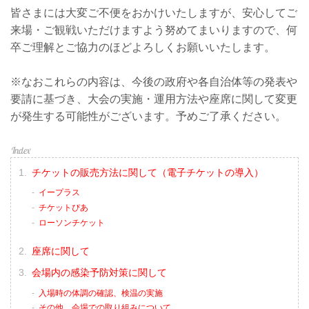
皆さまには大変ご不便をおかけいたしますが、安心してご
来場・ご観戦いただけますよう努めてまいりますので、何
卒ご理解とご協力のほどよろしくお願いいたします。
※なおこれらの内容は、今後の政府や各自治体等の発表や
要請に基づき、大会の実施・運用方法や座席に関して変更
が発生する可能性がございます。予めご了承ください。
チケットの販売方法に関して（電子チケットの導入）
イープラス
チケットぴあ
ローソンチケット
座席に関して
会場内の感染予防対策に関して
入場時の体調の確認、検温の実施
その他、会場での取り組みについて