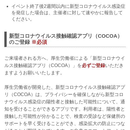
イベント終了後2週間以内に新型コロナウイルス感染症
を発症した場合は、主催者に対して速やかに報告して
ください。
新型コロナウイルス接触確認アプリ（COCOA）
のご登録
※必須
ご来場者される方へ、厚生労働省による「新型コロナウイ
ルス接触確認アプリ（COCOA）」を
必ずご登録
いただき
ますようお願いいたします。
厚生労働省が開発した、新型コロナウイルス接触確認アプ
リ（COCOA）は、プライバシーを確保しながら新型コロ
ナウイルス感染症の陽性者と接触した可能性について、通
知を受けることができるアプリです。利用者は、陽性者と
接触した可能性が分かることで、検査の受診など保健所の
サポートを早く受けることができ、感染拡大の防止につな