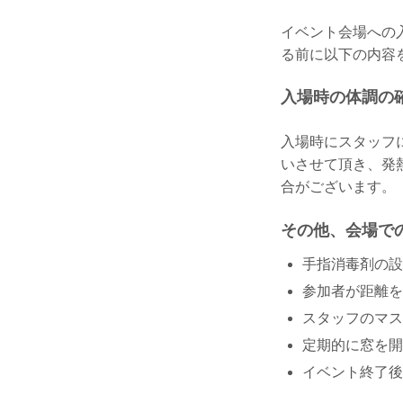
イベント会場への
る前に以下の内容
入場時の体調の
入場時にスタッフ
いさせて頂き、発
合がございます。
その他、会場で
手指消毒剤の設
参加者が距離を
スタッフのマス
定期的に窓を開
イベント終了後