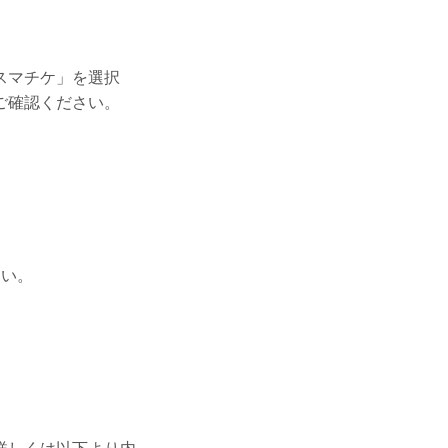
スマチケ」を選択
ご確認ください。
さい。