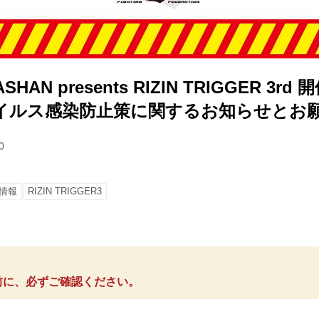
HAN presents RIZIN TRIGGER 3r
イルス感染防止策に関するお知らせとお
0
情報
RIZIN TRIGGER3
前に、必ずご確認ください。