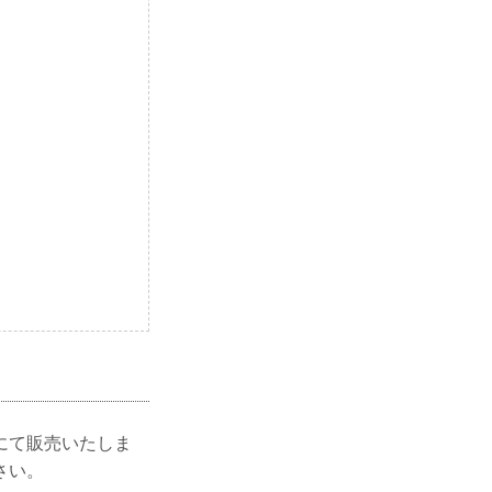
にて販売いたしま
さい。