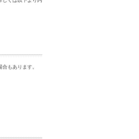
詳しくは以下より内
場合もあります。