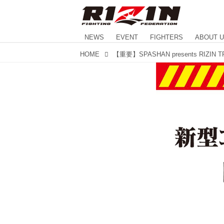
NEWS
EVENT
FIGHTERS
ABOUT 
HOME