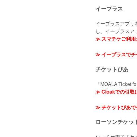
イープラス
イープラスアプリ
し、イープラスア
≫ スマチケご利
≫ イープラスで
チケットぴあ
「MOALA Tick
≫ Cloakでの
≫ チケットぴあ
ローソンチケッ