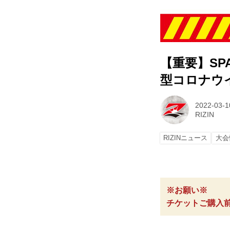
【重要】SPAS
型コロナウ
2022-03-1
RIZIN
RIZINニュース
大会
※お願い※
チケットご購入