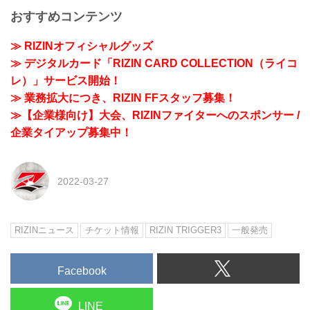
おすすめコンテンツ
≫ RIZINオフィシャルグッズ
≫ デジタルカード「RIZIN CARD COLLECTION（ライコ
レ）」サービス開始！
≫ 業務拡大につき、RIZIN FFスタッフ募集！
≫【企業様向け】大会、RIZINファイターへのスポンサー /
企業タイアップ募集中！
2022-03-27
RIZINニュース
チケット情報
RIZIN TRIGGER3
一般発売
Facebook
LINE