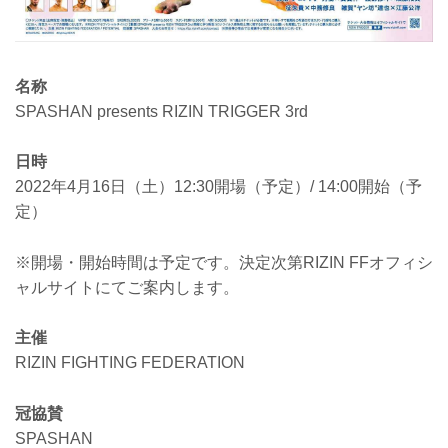
名称
SPASHAN presents RIZIN TRIGGER 3rd
日時
2022年4月16日（土）12:30開場（予定）/ 14:00開始（予
定）
※開場・開始時間は予定です。決定次第RIZIN FFオフィシ
ャルサイトにてご案内します。
主催
RIZIN FIGHTING FEDERATION
冠協賛
SPASHAN