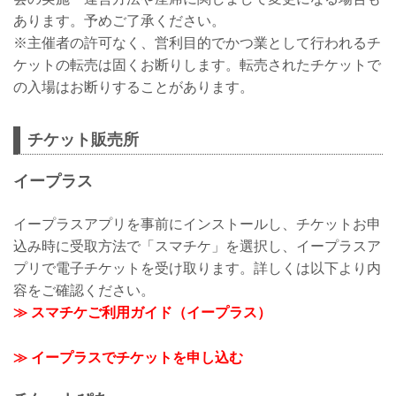
あります。予めご了承ください。
※主催者の許可なく、営利目的でかつ業として行われるチ
ケットの転売は固くお断りします。転売されたチケットで
の入場はお断りすることがあります。
チケット販売所
イープラス
イープラスアプリを事前にインストールし、チケットお申
込み時に受取方法で「スマチケ」を選択し、イープラスア
プリで電子チケットを受け取ります。詳しくは以下より内
容をご確認ください。
≫ スマチケご利用ガイド（イープラス）
≫ イープラスでチケットを申し込む