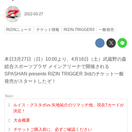
2022-03-27
RIZINニュース
チケット情報
RIZIN TRIGGER3
一般発売
本日3月27日（日）10:00より、4月16日（土）武蔵野の森
総合スポーツプラザ メインアリーナで開催される
SPASHAN presents RIZIN TRIGGER 3rdのチケット一般
発売がスタートしたぞ！
ルイス・グスタボvs.矢地祐介のリマッチ他、現在7カードが
決定！
大会概要
チケットご購入前に、必ずご確認ください