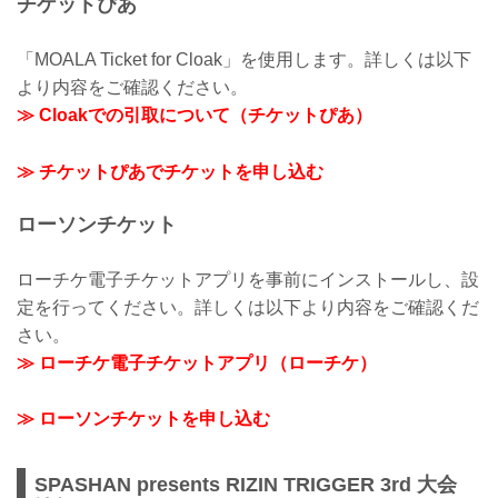
チケットぴあ
「MOALA Ticket for Cloak」を使用します。詳しくは以下
より内容をご確認ください。
≫ Cloakでの引取について（チケットぴあ）
≫ チケットぴあでチケットを申し込む
ローソンチケット
ローチケ電子チケットアプリを事前にインストールし、設
定を行ってください。詳しくは以下より内容をご確認くだ
さい。
≫ ローチケ電子チケットアプリ（ローチケ）
≫ ローソンチケットを申し込む
SPASHAN presents RIZIN TRIGGER 3rd 大会