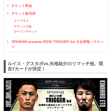
チケット料金
チケット販売所
イープラス
チケットぴあ
ローソンチケット
SPASHAN presents RIZIN TRIGGER 3rd 大会情報／チケッ
ト
ルイス・グスタボvs.矢地祐介のリマッチ他、現
在7カードが決定！