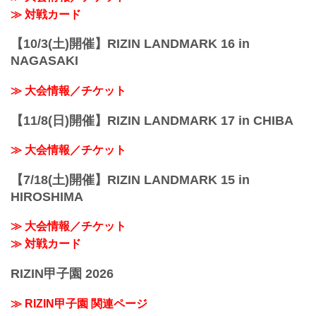
京王線「飛田給」駅より徒歩5分
≫ 対戦カード
西武多摩川線「多磨」駅...
【10/3(土)開催】RIZIN LANDMARK 16 in
NAGASAKI
≫ 大会情報／チケット
【11/8(日)開催】RIZIN LANDMARK 17 in CHIBA
≫ 大会情報／チケット
【7/18(土)開催】RIZIN LANDMARK 15 in
HIROSHIMA
≫ 大会情報／チケット
≫ 対戦カード
RIZIN甲子園 2026
≫ RIZIN甲子園 関連ページ