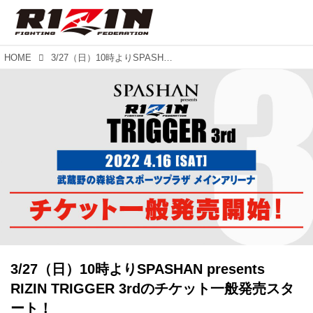
HOME
3/27（日）10時よりSPASHAN presents RIZIN TRIGGER 3rdのチケット一般発売スタート！
3/27（日）10時よりSPASHAN presents
RIZIN TRIGGER 3rdのチケット一般発売スタ
ート！