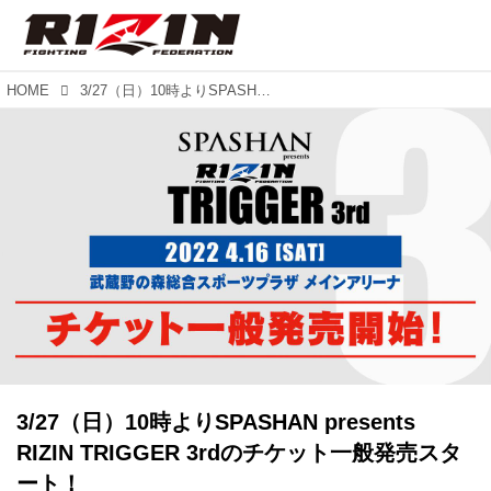
HOME
3/27（日）10時よりSPASHAN presents RIZIN TRIGGER 3rdのチケット一般発売スタート！
3/27（日）10時よりSPASHAN presents
RIZIN TRIGGER 3rdのチケット一般発売スタ
ート！