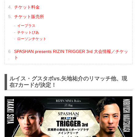
チケット料金
チケット販売所
イープラス
チケットぴあ
ローソンチケット
SPASHAN presents RIZIN TRIGGER 3rd 大会情報／チケッ
ト
ルイス・グスタボvs.矢地祐介のリマッチ他、現
在7カードが決定！