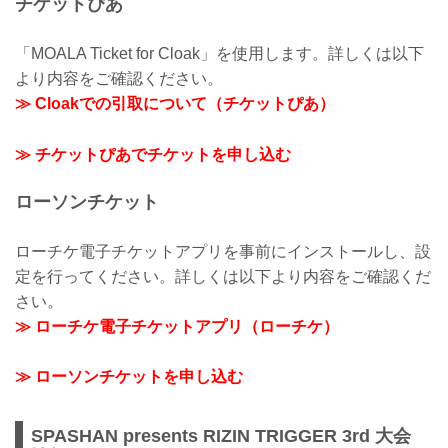
チケットぴあ
「MOALA Ticket for Cloak」を使用します。詳しくは以下
より内容をご確認ください。
≫ Cloakでの引取について（チケットぴあ）
≫ チケットぴあでチケットを申し込む
ローソンチケット
ローチケ電子チケットアプリを事前にインストールし、設
定を行ってください。詳しくは以下より内容をご確認くだ
さい。
≫ ローチケ電子チケットアプリ（ローチケ）
≫ ローソンチケットを申し込む
SPASHAN presents RIZIN TRIGGER 3rd 大会