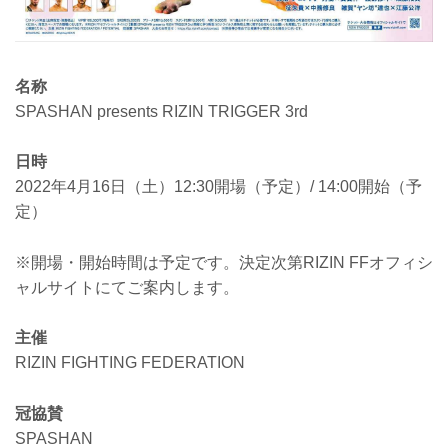
名称
SPASHAN presents RIZIN TRIGGER 3rd
日時
2022年4月16日（土）12:30開場（予定）/ 14:00開始（予
定）
※開場・開始時間は予定です。決定次第RIZIN FFオフィシ
ャルサイトにてご案内します。
主催
RIZIN FIGHTING FEDERATION
冠協賛
SPASHAN