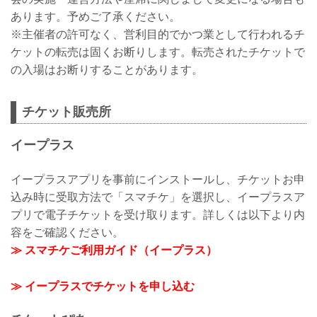
あります。予めご了承ください。
※主催者の許可なく、営利目的でかつ業として行われるチ
ケットの転売は固くお断りします。転売されたチケットで
の入場はお断りすることがあります。
チケット販売所
イープラス
イープラスアプリを事前にインストールし、チケットお申
込み時に受取方法で「スマチケ」を選択し、イープラスア
プリで電子チケットを受け取ります。詳しくは以下より内
容をご確認ください。
≫ スマチケご利用ガイド（イープラス）
≫ イープラスでチケットを申し込む