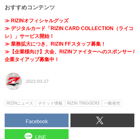
おすすめコンテンツ
≫ RIZINオフィシャルグッズ
≫ デジタルカード「RIZIN CARD COLLECTION（ライコ
レ）」サービス開始！
≫ 業務拡大につき、RIZIN FFスタッフ募集！
≫【企業様向け】大会、RIZINファイターへのスポンサー /
企業タイアップ募集中！
2022-03-27
RIZINニュース
チケット情報
RIZIN TRIGGER3
一般発売
Facebook
LINE