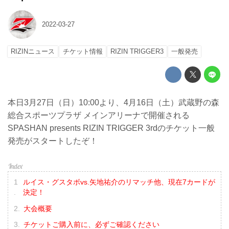
2022-03-27
RIZINニュース
チケット情報
RIZIN TRIGGER3
一般発売
本日3月27日（日）10:00より、4月16日（土）武蔵野の森
総合スポーツプラザ メインアリーナで開催される
SPASHAN presents RIZIN TRIGGER 3rdのチケット一般
発売がスタートしたぞ！
ルイス・グスタボvs.矢地祐介のリマッチ他、現在7カードが
決定！
大会概要
チケットご購入前に、必ずご確認ください