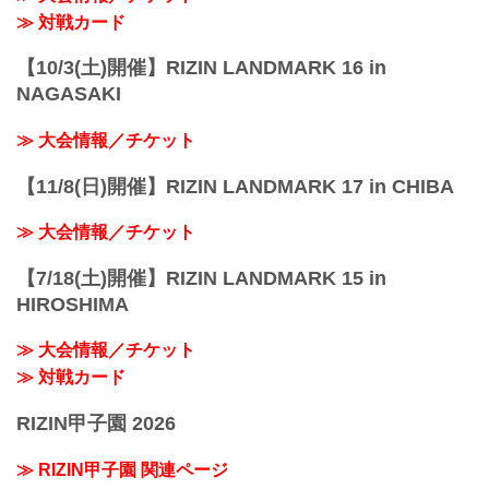
京王線「飛田給」駅より徒歩5分
≫ 対戦カード
西武多摩川線「多磨」駅...
【10/3(土)開催】RIZIN LANDMARK 16 in
NAGASAKI
≫ 大会情報／チケット
【11/8(日)開催】RIZIN LANDMARK 17 in CHIBA
≫ 大会情報／チケット
【7/18(土)開催】RIZIN LANDMARK 15 in
HIROSHIMA
≫ 大会情報／チケット
≫ 対戦カード
RIZIN甲子園 2026
≫ RIZIN甲子園 関連ページ