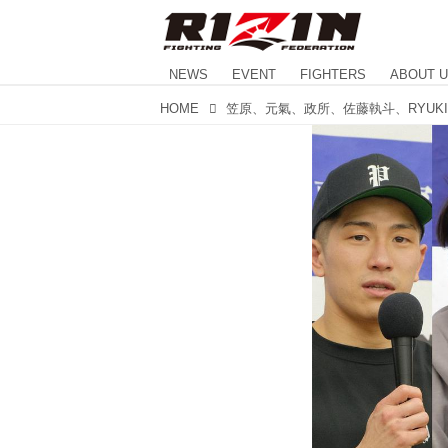
NEWS
EVENT
FIGHTERS
ABOUT 
HOME