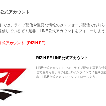
LINE公式アカウント
ウントでは、ライブ配信や重要な情報のみメッセージ配信でお知
発信しているぞ！是非、LINE公式アカウントをフォローしよう
INE公式アカウント（RIZIN FF）
RIZIN FF LINE公式アカウント
LINE公式アカウントでは、ライブ配信や重要な
信でお知らせ、その他はタイムラインで情報を発
非、LINE公式アカウントをフォローしよう！