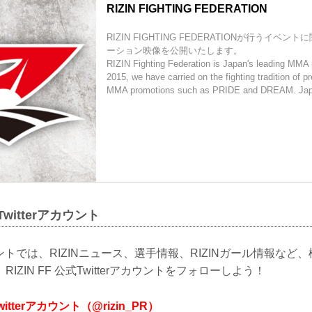
RIZIN FIGHTING FEDERATION
RIZIN FIGHTING FEDERATIONが行うイベ
ーション映像を公開いたします。
RIZIN Fighting Federation is Japan's leading MMA
2015, we have carried on the fighting tradition of p
MMA promotions such as PRIDE and DREAM. Japa
式Twitterアカウント
カウントでは、RIZINニュース、選手情報、RIZINガール情報な
IZIN FF 公式Twitterアカウントをフォローしよう！
Twitterアカウント（@rizin_PR）