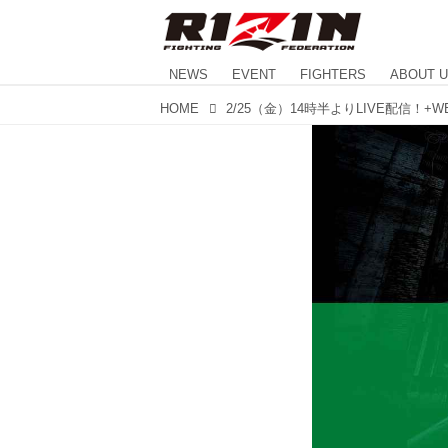
NEWS
EVENT
FIGHTERS
ABOUT 
HOME