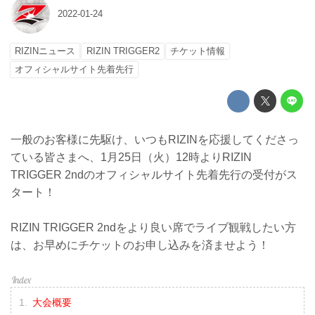
2022-01-24
RIZINニュース
RIZIN TRIGGER2
チケット情報
オフィシャルサイト先着先行
一般のお客様に先駆け、いつもRIZINを応援してくださっ
ている皆さまへ、1月25日（火）12時よりRIZIN
TRIGGER 2ndのオフィシャルサイト先着先行の受付がス
タート！
RIZIN TRIGGER 2ndをより良い席でライブ観戦したい方
は、お早めにチケットのお申し込みを済ませよう！
大会概要