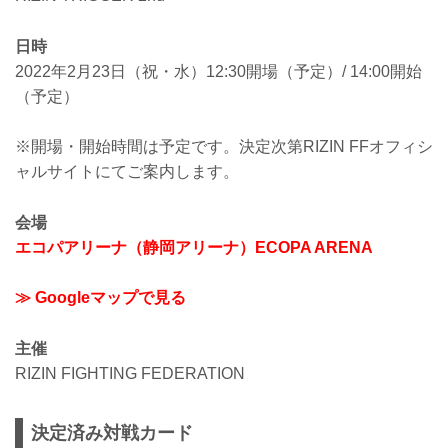
日時
2022年2月23日（祝・水）12:30開場（予定）/ 14:00開始
（予定）
※開場・開始時間は予定です。決定次第RIZIN FFオフィシ
ャルサイトにてご案内します。
会場
エコパアリーナ（静岡アリーナ）ECOPA ARENA
≫ Googleマップで見る
主催
RIZIN FIGHTING FEDERATION
決定済み対戦カード