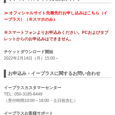
≫ オフィシャルサイト先着先行お申し込みはこちら（イ
ープラス）（※スマホのみ）
※スマートフォンよりお申込みください。PCおよびタブ
レットからのお申込みはできません。
チケットダウンロード開始
2022年2月14日（月）15:00～
お申込み・イープラスに関するお問い合わせ
イープラスカスタマーセンター
TEL : 050-3185-6449
（受付時間10:00～18:00・土日祝含む）
イープラスお客様サポート