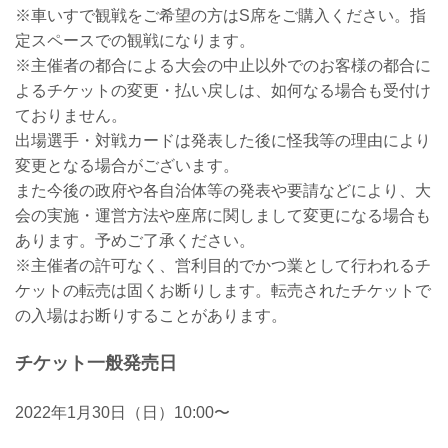
※車いすで観戦をご希望の方はS席をご購入ください。指
定スペースでの観戦になります。
※主催者の都合による大会の中止以外でのお客様の都合に
よるチケットの変更・払い戻しは、如何なる場合も受付け
ておりません。
出場選手・対戦カードは発表した後に怪我等の理由により
変更となる場合がございます。
また今後の政府や各自治体等の発表や要請などにより、大
会の実施・運営方法や座席に関しまして変更になる場合も
あります。予めご了承ください。
※主催者の許可なく、営利目的でかつ業として行われるチ
ケットの転売は固くお断りします。転売されたチケットで
の入場はお断りすることがあります。
チケット一般発売日
2022年1月30日（日）10:00〜