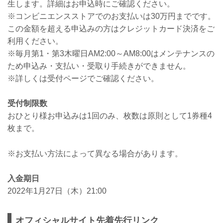
生します。詳細はお申込時にご確認ください。
※コンビニエンスストアでのお支払いは30万円までです。
この金額を超える申込みの方はクレジットカード決済をご
利用ください。
※毎月第1・第3木曜日AM2:00～AM8:00はメンテナンスの
ため申込み・支払い・受取り手続きができません。
※詳しくは受付ページでご確認ください。
受付制限数
おひとり様お申込みは1回のみ、枚数は原則として1券種4
枚まで。
※お支払い方法によって異なる場合があります。
入金期日
2022年1月27日（木）21:00
オフィシャルサイト先着先行リンク