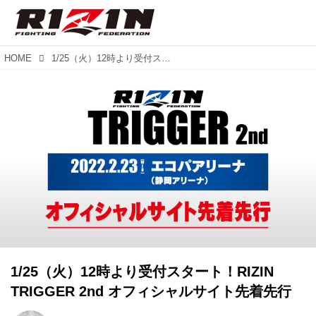
HOME
1/25（火）12時より受付スタート！RIZIN TRIGGER 2nd オフィシャルサイト先着先行
1/25（火）12時より受付スタート！RIZIN
TRIGGER 2nd オフィシャルサイト先着先行