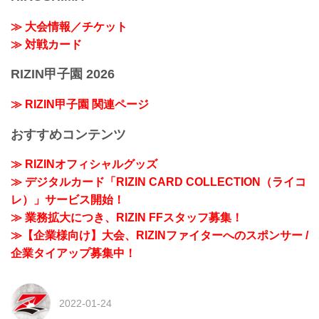
≫ 大会情報／チケット
≫ 対戦カード
RIZIN甲子園 2026
≫ RIZIN甲子園 関連ページ
おすすめコンテンツ
≫ RIZINオフィシャルグッズ
≫ デジタルカード「RIZIN CARD COLLECTION（ライコ
レ）」サービス開始！
≫ 業務拡大につき、RIZIN FFスタッフ募集！
≫【企業様向け】大会、RIZINファイターへのスポンサー /
企業タイアップ募集中！
2022-01-24