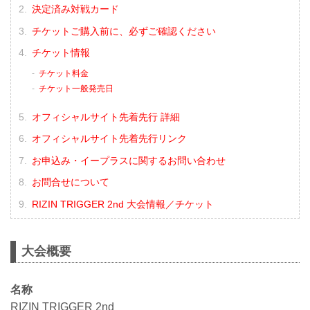
決定済み対戦カード
チケットご購入前に、必ずご確認ください
チケット情報
チケット料金
チケット一般発売日
オフィシャルサイト先着先行 詳細
オフィシャルサイト先着先行リンク
お申込み・イープラスに関するお問い合わせ
お問合せについて
RIZIN TRIGGER 2nd 大会情報／チケット
大会概要
名称
RIZIN TRIGGER 2nd