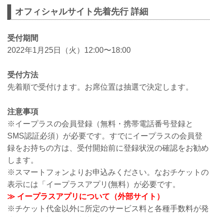
オフィシャルサイト先着先行 詳細
受付期間
2022年1月25日（火）12:00〜18:00
受付方法
先着順で受付けます。お席位置は抽選で決定します。
注意事項
※イープラスの会員登録（無料・携帯電話番号登録と
SMS認証必須）が必要です。すでにイープラスの会員登
録をお持ちの方は、受付開始前に登録状況の確認をお勧め
します。
※スマートフォンよりお申込みください。なおチケットの
表示には「イープラスアプリ(無料）が必要です。
≫ イープラスアプリについて（外部サイト）
※チケット代金以外に所定のサービス料と各種手数料が発