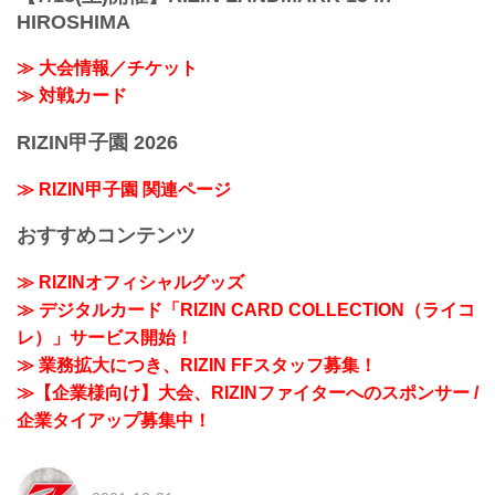
HIROSHIMA
≫ 大会情報／チケット
≫ 対戦カード
RIZIN甲子園 2026
≫ RIZIN甲子園 関連ページ
おすすめコンテンツ
≫ RIZINオフィシャルグッズ
≫ デジタルカード「RIZIN CARD COLLECTION（ライコ
レ）」サービス開始！
≫ 業務拡大につき、RIZIN FFスタッフ募集！
≫【企業様向け】大会、RIZINファイターへのスポンサー /
企業タイアップ募集中！