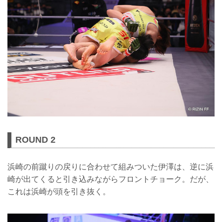
ROUND 2
浜崎の前蹴りの戻りに合わせて組みついた伊澤は、逆に浜
崎が出てくると引き込みながらフロントチョーク。だが、
これは浜崎が頭を引き抜く。