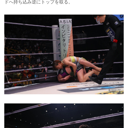
ドへ持ち込み逆にトップを取る。