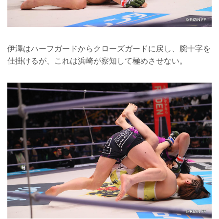
伊澤はハーフガードからクローズガードに戻し、腕十字を
仕掛けるが、これは浜崎が察知して極めさせない。