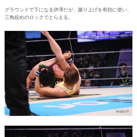
グラウンドで下になる伊澤だが、蹴り上げを有効に使い、
三角絞めのロックでとらえる。