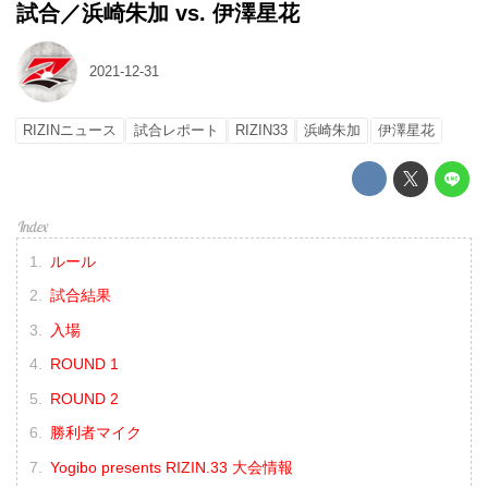
試合／浜崎朱加 vs. 伊澤星花
2021-12-31
RIZINニュース
試合レポート
RIZIN33
浜崎朱加
伊澤星花
ルール
試合結果
入場
ROUND 1
ROUND 2
勝利者マイク
Yogibo presents RIZIN.33 大会情報