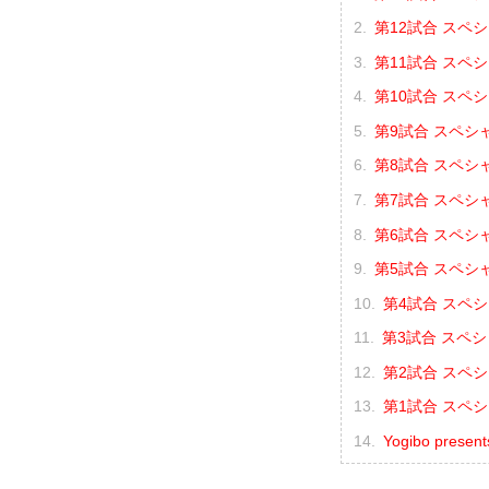
第12試合 スペシ
第11試合 スペ
第10試合 スペ
第9試合 スペシ
第8試合 スペシ
第7試合 スペシ
第6試合 スペシ
第5試合 スペシ
第4試合 スペ
第3試合 スペシ
第2試合 スペシ
第1試合 スペシ
Yogibo pres