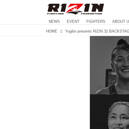
NEWS
EVENT
FIGHTERS
ABOUT 
HOME
Yogibo presents RIZIN.32 BACKST