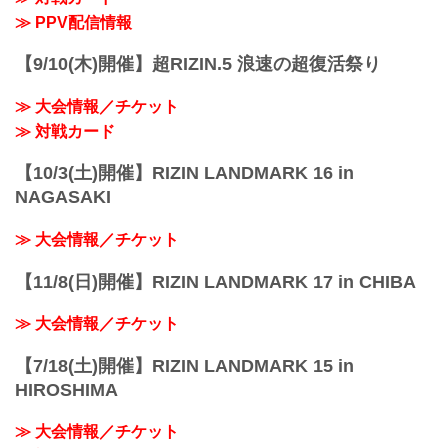
≫ PPV配信情報
【9/10(木)開催】超RIZIN.5 浪速の超復活祭り
≫ 大会情報／チケット
≫ 対戦カード
【10/3(土)開催】RIZIN LANDMARK 16 in
NAGASAKI
≫ 大会情報／チケット
【11/8(日)開催】RIZIN LANDMARK 17 in CHIBA
≫ 大会情報／チケット
【7/18(土)開催】RIZIN LANDMARK 15 in
HIROSHIMA
≫ 大会情報／チケット