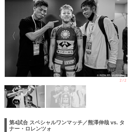
第4試合 スペシャルワンマッチ／熊澤伸哉 vs. タ
ナー・ロレンツォ