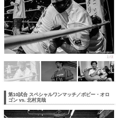
第10試合 スペシャルワンマッチ／ボビー・オロ
ゴン vs. 北村克哉