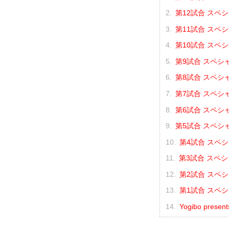
第12試合 スペシ
第11試合 スペ
第10試合 スペ
第9試合 スペシ
第8試合 スペシ
第7試合 スペシ
第6試合 スペシ
第5試合 スペシ
第4試合 スペ
第3試合 スペシ
第2試合 スペシ
第1試合 スペシ
Yogibo pres