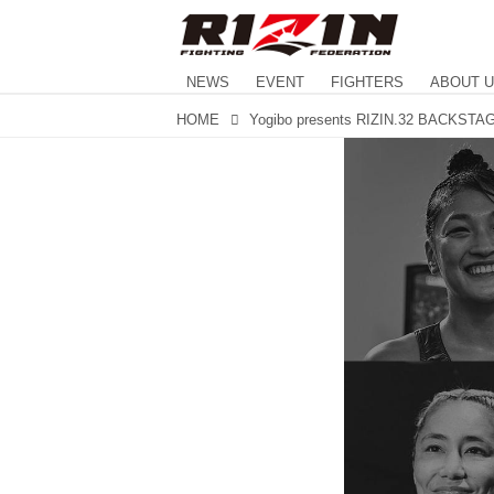
NEWS
EVENT
FIGHTERS
ABOUT 
HOME
Yogibo presents RIZIN.32 BACKST