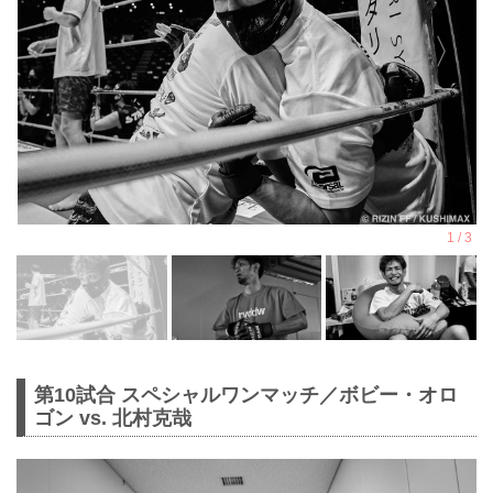
第10試合 スペシャルワンマッチ／ボビー・オロ
ゴン vs. 北村克哉