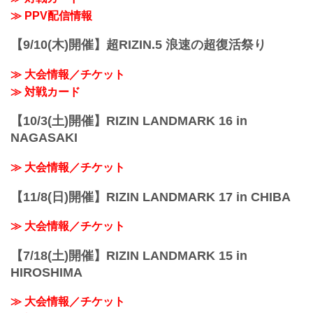
≫ PPV配信情報
【9/10(木)開催】超RIZIN.5 浪速の超復活祭り
≫ 大会情報／チケット
≫ 対戦カード
【10/3(土)開催】RIZIN LANDMARK 16 in
NAGASAKI
≫ 大会情報／チケット
【11/8(日)開催】RIZIN LANDMARK 17 in CHIBA
≫ 大会情報／チケット
【7/18(土)開催】RIZIN LANDMARK 15 in
HIROSHIMA
≫ 大会情報／チケット