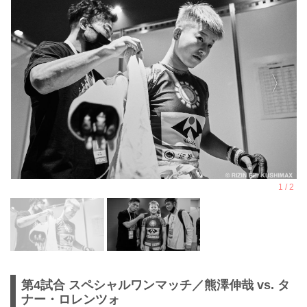
第4試合 スペシャルワンマッチ／熊澤伸哉 vs. タ
ナー・ロレンツォ