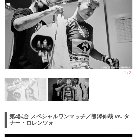
第4試合 スペシャルワンマッチ／熊澤伸哉 vs. タ
ナー・ロレンツォ