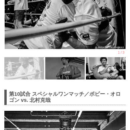
第10試合 スペシャルワンマッチ／ボビー・オロ
ゴン vs. 北村克哉