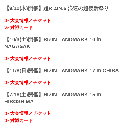
【9/10(木)開催】超RIZIN.5 浪速の超復活祭り
≫ 大会情報／チケット
≫ 対戦カード
【10/3(土)開催】RIZIN LANDMARK 16 in
NAGASAKI
≫ 大会情報／チケット
【11/8(日)開催】RIZIN LANDMARK 17 in CHIBA
≫ 大会情報／チケット
【7/18(土)開催】RIZIN LANDMARK 15 in
HIROSHIMA
≫ 大会情報／チケット
≫ 対戦カード