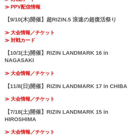
≫ PPV配信情報
【9/10(木)開催】超RIZIN.5 浪速の超復活祭り
≫ 大会情報／チケット
≫ 対戦カード
【10/3(土)開催】RIZIN LANDMARK 16 in
NAGASAKI
≫ 大会情報／チケット
【11/8(日)開催】RIZIN LANDMARK 17 in CHIBA
≫ 大会情報／チケット
【7/18(土)開催】RIZIN LANDMARK 15 in
HIROSHIMA
≫ 大会情報／チケット