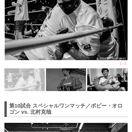
第10試合 スペシャルワンマッチ／ボビー・オロ
ゴン vs. 北村克哉