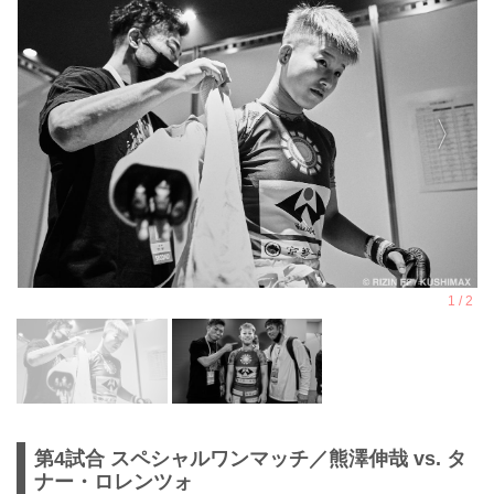
第4試合 スペシャルワンマッチ／熊澤伸哉 vs. タ
ナー・ロレンツォ