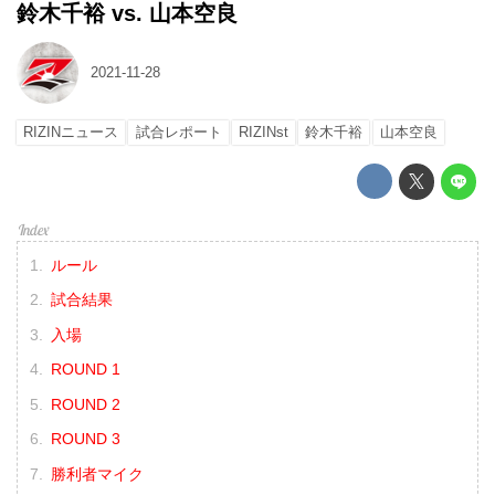
鈴木千裕 vs. 山本空良
2021-11-28
RIZINニュース
試合レポート
RIZINst
鈴木千裕
山本空良
ルール
試合結果
入場
ROUND 1
ROUND 2
ROUND 3
勝利者マイク