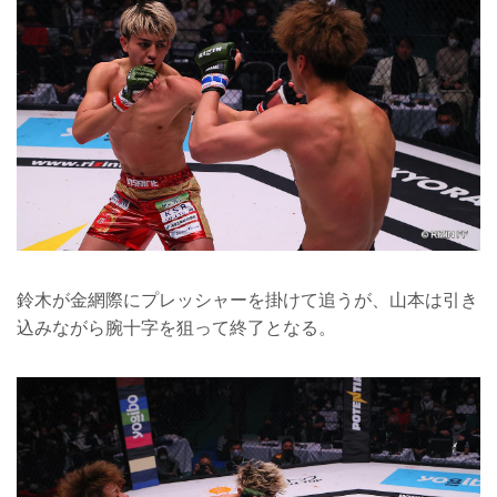
鈴木が金網際にプレッシャーを掛けて追うが、山本は引き
込みながら腕十字を狙って終了となる。