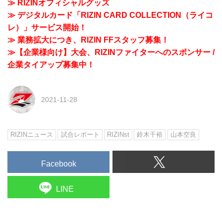
≫ RIZINオフィシャルグッズ
≫ デジタルカード「RIZIN CARD COLLECTION（ライコ
レ）」サービス開始！
≫ 業務拡大につき、RIZIN FFスタッフ募集！
≫【企業様向け】大会、RIZINファイターへのスポンサー /
企業タイアップ募集中！
2021-11-28
RIZINニュース
試合レポート
RIZINst
鈴木千裕
山本空良
Facebook
LINE