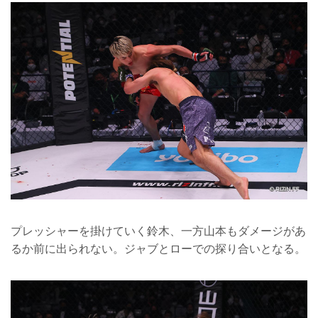
プレッシャーを掛けていく鈴木、一方山本もダメージがあ
るか前に出られない。ジャブとローでの探り合いとなる。