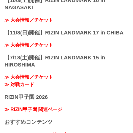
【10/3(土)開催】RIZIN LANDMARK 16 in
NAGASAKI
≫ 大会情報／チケット
【11/8(日)開催】RIZIN LANDMARK 17 in CHIBA
≫ 大会情報／チケット
【7/18(土)開催】RIZIN LANDMARK 15 in
HIROSHIMA
≫ 大会情報／チケット
≫ 対戦カード
RIZIN甲子園 2026
≫ RIZIN甲子園 関連ページ
おすすめコンテンツ