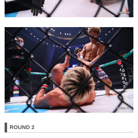
ROUND 2