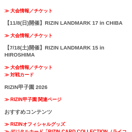
≫ 大会情報／チケット
【11/8(日)開催】RIZIN LANDMARK 17 in CHIBA
≫ 大会情報／チケット
【7/18(土)開催】RIZIN LANDMARK 15 in
HIROSHIMA
≫ 大会情報／チケット
≫ 対戦カード
RIZIN甲子園 2026
≫ RIZIN甲子園 関連ページ
おすすめコンテンツ
≫ RIZINオフィシャルグッズ
≫ デジタルカード「RIZIN CARD COLLECTION（ライコ