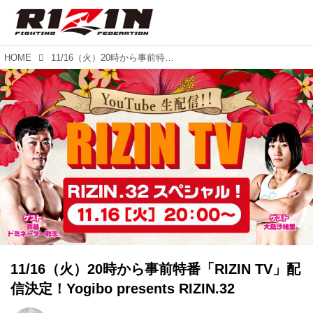
HOME
11/16（火）20時から事前特番「RIZIN TV」配信決定！Yogibo presents RIZIN.32
11/16（火）20時から事前特番「RIZIN TV」配
信決定！Yogibo presents RIZIN.32