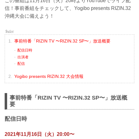
この番組は11月16日（火）20時よりYouTubeでライブ配
信！事前番組をチェックして、Yogibo presents RIZIN.32
沖縄大会に備えよう！
事前特番「RIZIN TV 〜RIZIN.32 SP〜」放送概要
配信日時
出演者
配信
Yogibo presents RIZIN.32 大会情報
事前特番「RIZIN TV 〜RIZIN.32 SP〜」放送概
要
配信日時
2021年11月16日（火）20:00〜