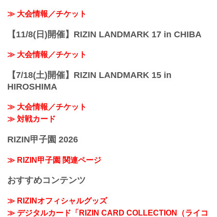
≫ 大会情報／チケット
【11/8(日)開催】RIZIN LANDMARK 17 in CHIBA
≫ 大会情報／チケット
【7/18(土)開催】RIZIN LANDMARK 15 in
HIROSHIMA
≫ 大会情報／チケット
≫ 対戦カード
RIZIN甲子園 2026
≫ RIZIN甲子園 関連ページ
おすすめコンテンツ
≫ RIZINオフィシャルグッズ
≫ デジタルカード「RIZIN CARD COLLECTION（ライコ