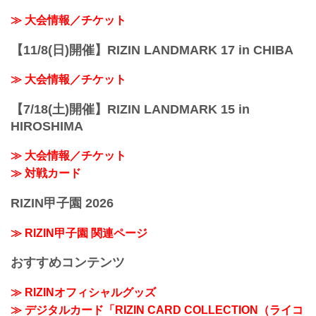
≫ 大会情報／チケット
【11/8(日)開催】RIZIN LANDMARK 17 in CHIBA
≫ 大会情報／チケット
【7/18(土)開催】RIZIN LANDMARK 15 in
HIROSHIMA
≫ 大会情報／チケット
≫ 対戦カード
RIZIN甲子園 2026
≫ RIZIN甲子園 関連ページ
おすすめコンテンツ
≫ RIZINオフィシャルグッズ
≫ デジタルカード「RIZIN CARD COLLECTION（ライコ