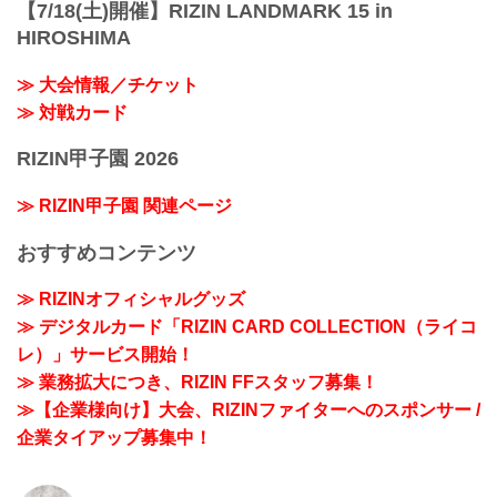
【7/18(土)開催】RIZIN LANDMARK 15 in
HIROSHIMA
≫ 大会情報／チケット
≫ 対戦カード
RIZIN甲子園 2026
≫ RIZIN甲子園 関連ページ
おすすめコンテンツ
≫ RIZINオフィシャルグッズ
≫ デジタルカード「RIZIN CARD COLLECTION（ライコ
レ）」サービス開始！
≫ 業務拡大につき、RIZIN FFスタッフ募集！
≫【企業様向け】大会、RIZINファイターへのスポンサー /
企業タイアップ募集中！