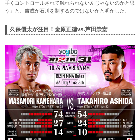
手くコントロールされて触れられないんじゃないのかと思
う」と、吉成が石川を制するのではないかと明かした。
久保優太が注目！金原正徳vs.芦田崇宏