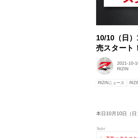
10/10（日）
売スタート
2021-10-1
RIZIN
RIZINニュース
RIZI
本日10月10日（日）