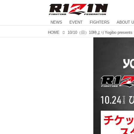
NEWS
EVENT
FIGHTERS
ABOUT 
HOME