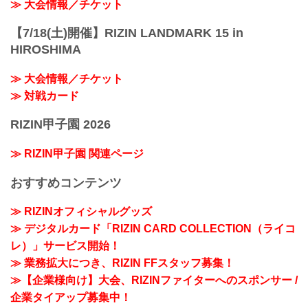
≫ 大会情報／チケット
【7/18(土)開催】RIZIN LANDMARK 15 in
HIROSHIMA
≫ 大会情報／チケット
≫ 対戦カード
RIZIN甲子園 2026
≫ RIZIN甲子園 関連ページ
おすすめコンテンツ
≫ RIZINオフィシャルグッズ
≫ デジタルカード「RIZIN CARD COLLECTION（ライコ
レ）」サービス開始！
≫ 業務拡大につき、RIZIN FFスタッフ募集！
≫【企業様向け】大会、RIZINファイターへのスポンサー /
企業タイアップ募集中！