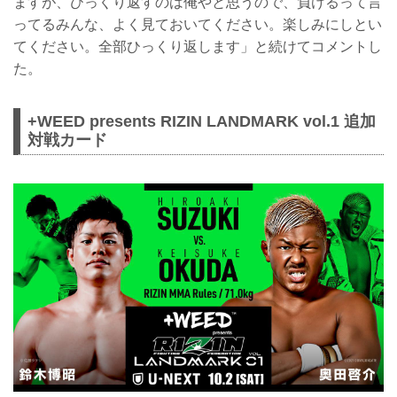
ますが、ひっくり返すのは俺やと思うので、負けるって言
ってるみんな、よく見ておいてください。楽しみにしとい
てください。全部ひっくり返します」と続けてコメントし
た。
+WEED presents RIZIN LANDMARK vol.1 追加
対戦カード