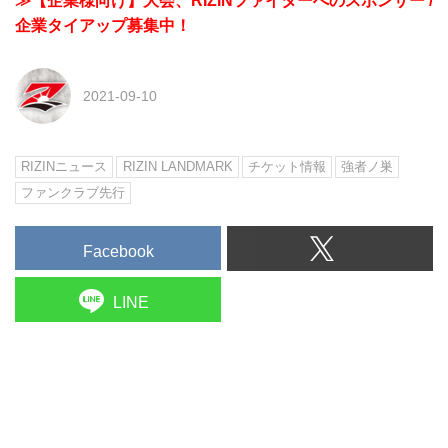
≫【企業様向け】大会、RIZINファイターへのスポンサー /
企業タイアップ募集中！
2021-09-10
RIZINニュース
RIZIN LANDMARK
チケット情報
強者ノ巣
ファンクラブ先行
Facebook
LINE