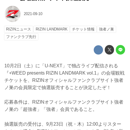
2021-09-10
RIZINニュース
RIZIN LANDMARK
チケット情報
強者ノ巣
ファンクラブ先行
10月2日（土）に「U-NEXT」で独占ライブ配信される
『+WEED presents RIZIN LANDMARK vol.1』の会場観戦
チケットを、RIZINオフィシャルファンクラブサイト強者
ノ巣の会員限定で抽選販売することが決定したぞ！
応募条件は、RIZINオフィシャルファンクラブサイト強者
ノ巣の「超強者」「強者」会員であること。
抽選販売の受付は、9月23日（祝・木）12:00よりスター