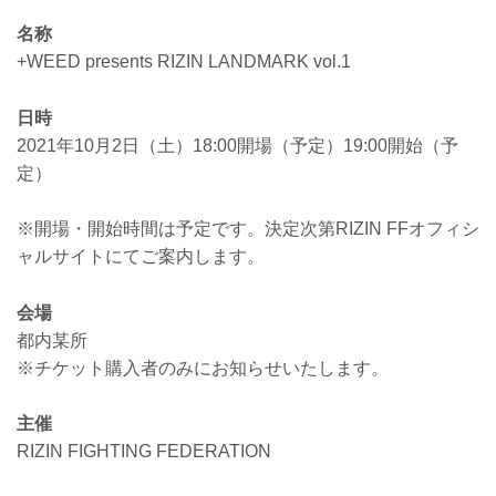
名称
+WEED presents RIZIN LANDMARK vol.1
日時
2021年10月2日（土）18:00開場（予定）19:00開始（予
定）
※開場・開始時間は予定です。決定次第RIZIN FFオフィシ
ャルサイトにてご案内します。
会場
都内某所
※チケット購入者のみにお知らせいたします。
主催
RIZIN FIGHTING FEDERATION