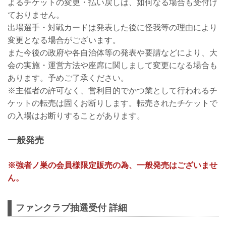
よるチケットの変更・払い戻しは、如何なる場合も受付け
ておりません。
出場選手・対戦カードは発表した後に怪我等の理由により
変更となる場合がございます。
また今後の政府や各自治体等の発表や要請などにより、大
会の実施・運営方法や座席に関しまして変更になる場合も
あります。予めご了承ください。
※主催者の許可なく、営利目的でかつ業として行われるチ
ケットの転売は固くお断りします。転売されたチケットで
の入場はお断りすることがあります。
一般発売
※強者ノ巣の会員様限定販売の為、一般発売はございませ
ん。
ファンクラブ抽選受付 詳細