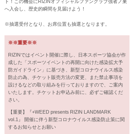
ト！この機会にRIZINオフィシャルファンクラブ強者ノ巣
へ入会し、歴史的瞬間を見届けよう！
※抽選受付となり、お席位置も抽選となります。
※※重要※※
RIZINではイベント開催に際し、日本スポーツ協会が作
成した「スポーツイベントの再開に向けた感染拡大予
防ガイドライン」に基づき、新型コロナウイルス感染
防止の為、チケット販売方法の変更、また禁止事項を
設けるなどの取り組みを行っておりますので、ご案内
いたします。チケットお申込み前に、必ずご確認くだ
さい。
【重要】『+WEED presents RIZIN LANDMARK
vol.1』 開催に伴う新型コロナウイルス感染防止策に関
するお知らせとお願い