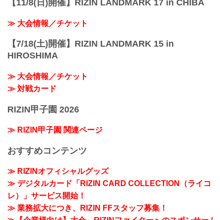
【11/8(日)開催】RIZIN LANDMARK 17 in CHIBA
≫ 大会情報／チケット
【7/18(土)開催】RIZIN LANDMARK 15 in
HIROSHIMA
≫ 大会情報／チケット
≫ 対戦カード
RIZIN甲子園 2026
≫ RIZIN甲子園 関連ページ
おすすめコンテンツ
≫ RIZINオフィシャルグッズ
≫ デジタルカード「RIZIN CARD COLLECTION（ライコ
レ）」サービス開始！
≫ 業務拡大につき、RIZIN FFスタッフ募集！