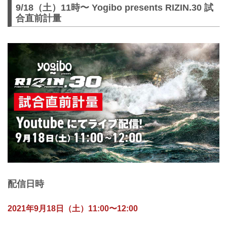
9/18（土）11時〜 Yogibo presents RIZIN.30 試
合直前計量
配信日時
2021年9月18日（土）11:00〜12:00