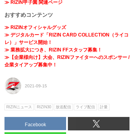
≫ RIZIN甲子園 関連ページ
おすすめコンテンツ
≫ RIZINオフィシャルグッズ
≫ デジタルカード「RIZIN CARD COLLECTION（ライコ
レ）」サービス開始！
≫ 業務拡大につき、RIZIN FFスタッフ募集！
≫【企業様向け】大会、RIZINファイターへのスポンサー /
企業タイアップ募集中！
2021-09-15
RIZINニュース
RIZIN30
放送配信
ライブ配信
計量
Facebook