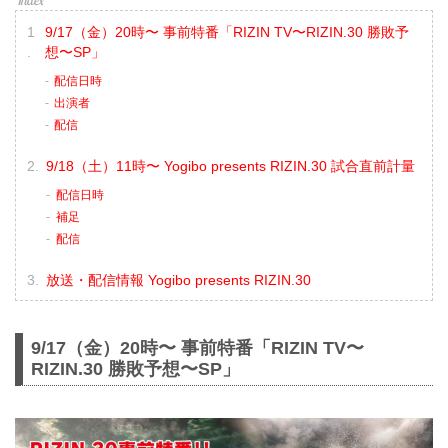
9/17（金）20時〜 事前特番「RIZIN TV〜RIZIN.30 勝敗予
想〜SP」
配信日時
出演者
配信
9/18（土）11時〜 Yogibo presents RIZIN.30 試合直前計量
配信日時
補足
配信
放送・配信情報 Yogibo presents RIZIN.30
9/17（金）20時〜 事前特番「RIZIN TV〜
RIZIN.30 勝敗予想〜SP」