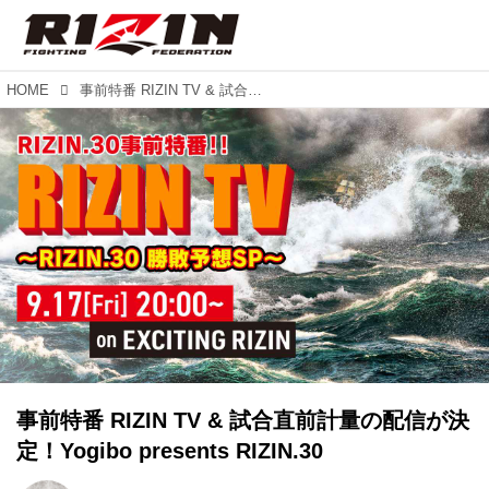
HOME
事前特番 RIZIN TV & 試合直前計量の配信が決定！Yogibo presents RIZIN.30
事前特番 RIZIN TV & 試合直前計量の配信が決
定！Yogibo presents RIZIN.30