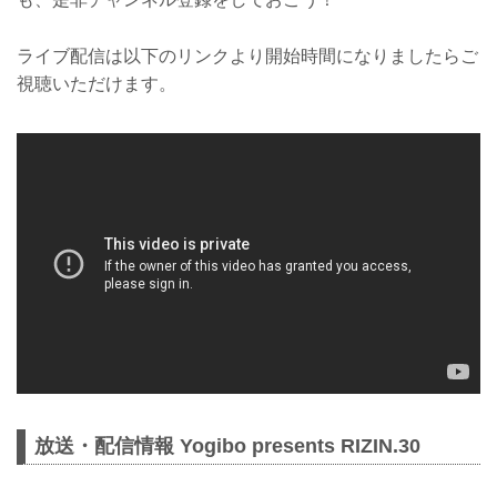
ライブ配信は以下のリンクより開始時間になりましたらご
視聴いただけます。
放送・配信情報 Yogibo presents RIZIN.30