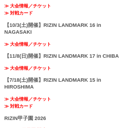
≫ 大会情報／チケット
≫ 対戦カード
【10/3(土)開催】RIZIN LANDMARK 16 in
NAGASAKI
≫ 大会情報／チケット
【11/8(日)開催】RIZIN LANDMARK 17 in CHIBA
≫ 大会情報／チケット
【7/18(土)開催】RIZIN LANDMARK 15 in
HIROSHIMA
≫ 大会情報／チケット
≫ 対戦カード
RIZIN甲子園 2026