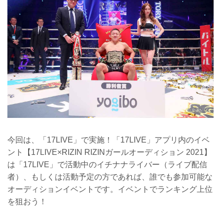
今回は、「17LIVE」で実施！「17LIVE」アプリ内のイベ
ント【17LIVE×RIZIN RIZINガールオーディション 2021】
は「17LIVE」で活動中のイチナナライバー（ライブ配信
者）、もしくは活動予定の方であれば、誰でも参加可能な
オーディションイベントです。イベントでランキング上位
を狙おう！