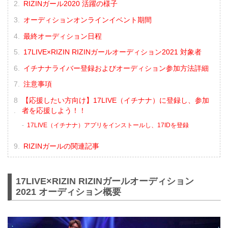
RIZINガール2020 活躍の様子
オーディションオンラインイベント期間
最終オーディション日程
17LIVE×RIZIN RIZINガールオーディション2021 対象者
イチナナライバー登録およびオーディション参加方法詳細
注意事項
【応援したい方向け】17LIVE（イチナナ）に登録し、参加
者を応援しよう！！
17LIVE（イチナナ）アプリをインストールし、17IDを登録
RIZINガールの関連記事
17LIVE×RIZIN RIZINガールオーディション
2021 オーディション概要