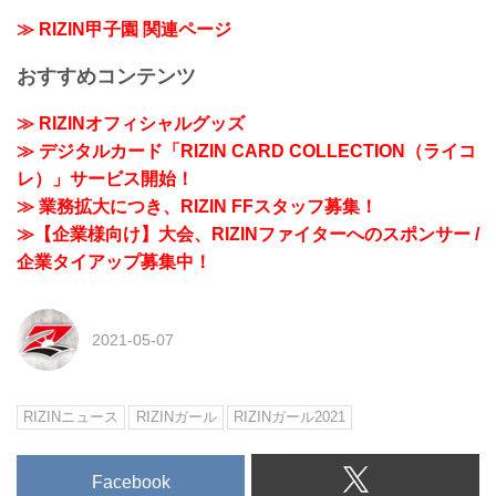
≫ RIZIN甲子園 関連ページ
おすすめコンテンツ
≫ RIZINオフィシャルグッズ
≫ デジタルカード「RIZIN CARD COLLECTION（ライコ
レ）」サービス開始！
≫ 業務拡大につき、RIZIN FFスタッフ募集！
≫【企業様向け】大会、RIZINファイターへのスポンサー /
企業タイアップ募集中！
2021-05-07
RIZINニュース
RIZINガール
RIZINガール2021
Facebook