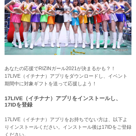
あなたの応援でRIZINガール2021が決まるかも？！
17LIVE（イチナナ）アプリをダウンロードし、イベント
期間中に対象ギフトを送って応援しよう！
17LIVE（イチナナ）アプリをインストールし、
17IDを登録
17LIVE（イチナナ）アプリをお持ちでない方は、以下よ
りインストールください。インストール後は17IDをご登録
ください。