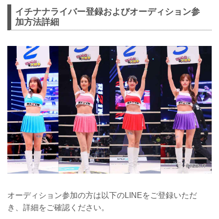
イチナナライバー登録およびオーディション参
加方法詳細
オーディション参加の方は以下のLINEをご登録いただ
き、詳細をご確認ください。