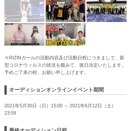
※RIZINガールの活動内容及び活動日程につきまして、新
型コロナウィルスの状況を鑑みて、後日決定いたします。
予めご了承の程、お願い申し上げます。
オーディションオンラインイベント期間
2021年5月30日（日）15:00 ～ 2021年6月12日（土）
23:59
最終オーディション日程