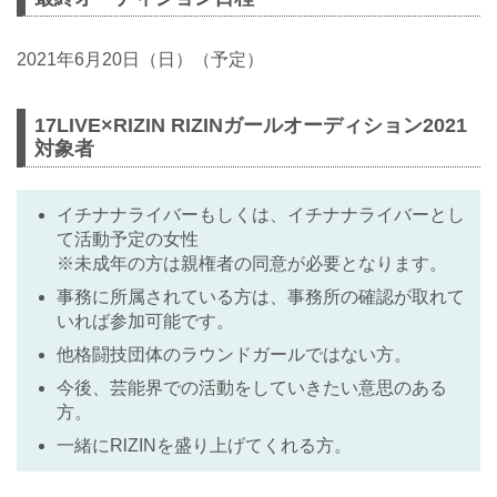
2021年6月20日（日）（予定）
17LIVE×RIZIN RIZINガールオーディション2021
対象者
イチナナライバーもしくは、イチナナライバーとし
て活動予定の女性
※未成年の方は親権者の同意が必要となります。
事務に所属されている方は、事務所の確認が取れて
いれば参加可能です。
他格闘技団体のラウンドガールではない方。
今後、芸能界での活動をしていきたい意思のある
方。
一緒にRlZINを盛り上げてくれる方。