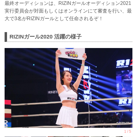
最終オーディションは、RIZINガールオーディション2021
実行委員会が対面もしくはオンラインにて審査を行い、最
大で3名がRIZINガールとして任命されるぞ！
RIZINガール2020 活躍の様子