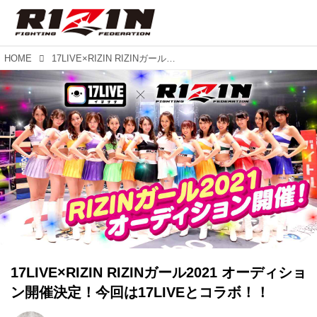
HOME
17LIVE×RIZIN RIZINガール2021 オーディション開催決定！今回は17LIVEとコラボ！！
17LIVE×RIZIN RIZINガール2021 オーディショ
ン開催決定！今回は17LIVEとコラボ！！