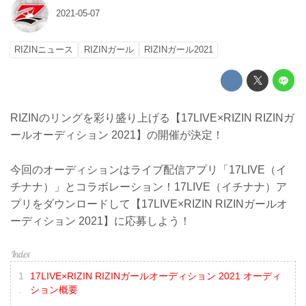
2021-05-07
RIZINニュース
RIZINガール
RIZINガール2021
RIZINのリングを彩り盛り上げる【17LIVE×RIZIN RIZINガ
ールオーディション 2021】の開催が決定！
今回のオーディションはライブ配信アプリ「17LIVE（イ
チナナ）」とコラボレーション！17LIVE（イチナナ）ア
プリをダウンロードして【17LIVE×RIZIN RIZINガールオ
ーディション 2021】に応募しよう！
17LIVE×RIZIN RIZINガールオーディション 2021 オーディ
ション概要