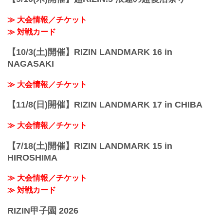
≫ 大会情報／チケット
≫ 対戦カード
【10/3(土)開催】RIZIN LANDMARK 16 in
NAGASAKI
≫ 大会情報／チケット
【11/8(日)開催】RIZIN LANDMARK 17 in CHIBA
≫ 大会情報／チケット
【7/18(土)開催】RIZIN LANDMARK 15 in
HIROSHIMA
≫ 大会情報／チケット
≫ 対戦カード
RIZIN甲子園 2026