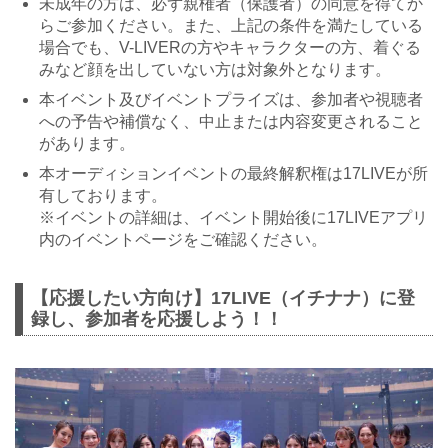
未成年の方は、必ず親権者（保護者）の同意を得てか
らご参加ください。また、上記の条件を満たしている
場合でも、V-LIVERの方やキャラクターの方、着ぐる
みなど顔を出していない方は対象外となります。
本イベント及びイベントプライズは、参加者や視聴者
への予告や補償なく、中止または内容変更されること
があります。
本オーディションイベントの最終解釈権は17LIVEが所
有しております。
※イベントの詳細は、イベント開始後に17LIVEアプリ
内のイベントページをご確認ください。
【応援したい方向け】17LIVE（イチナナ）に登
録し、参加者を応援しよう！！