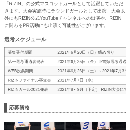
「RIZIN」の公式マスコットガールとして活躍していただ
きます。大会実施時にラウンドガールとして出演。大会以
外にもRIZIN公式YouTubeチャンネルへの出演や、RIZIN
に関わるPR活動にも出演く可能性がございます。
選考スケジュール
募集受付期間
2021年6月20日（日）締め切り
第一選考通過者発表
2021年6月25日（金）※書類選考通
WEB投票期間
2021年6月26日（土）～2021年7月3
RIZINファイナル審査会
2021年7月7日（水）
RIZINガール2021発表
2021年8～9月（予定） RIZIN大会にて
応募資格