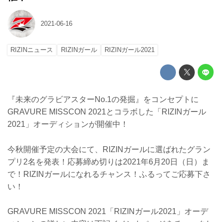
2021-06-16
RIZINニュース
RIZINガール
RIZINガール2021
『未来のグラビアスターNo.1の発掘』をコンセプトに
GRAVURE MISSCON 2021とコラボした「RIZINガール
2021」オーディションが開催中！
今秋開催予定の大会にて、RIZINガールに選ばれたグラン
プリ2名を発表！応募締め切りは2021年6月20日（日）ま
で！RIZINガールになれるチャンス！ふるってご応募下さ
い！
GRAVURE MISSCON 2021「RIZINガール2021」オーデ