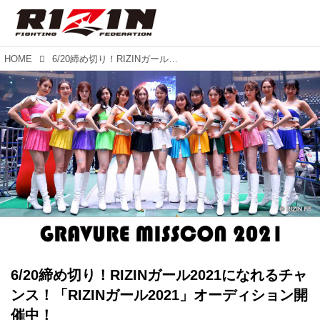
HOME
6/20締め切り！RIZINガール2021になれるチャンス！「RIZINガール2021」オーディション開催中！
6/20締め切り！RIZINガール2021になれるチャ
ンス！「RIZINガール2021」オーディション開
催中！