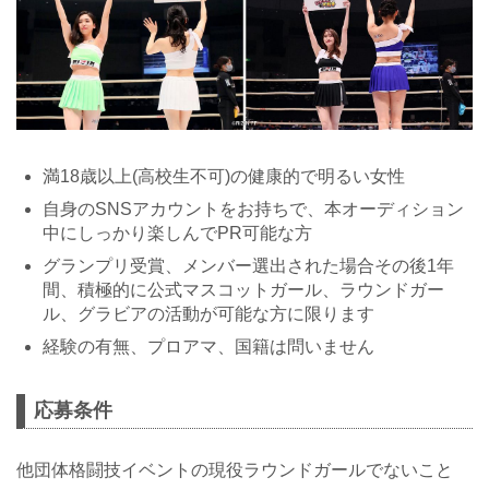
満18歳以上(高校生不可)の健康的で明るい女性
自身のSNSアカウントをお持ちで、本オーディション
中にしっかり楽しんでPR可能な方
グランプリ受賞、メンバー選出された場合その後1年
間、積極的に公式マスコットガール、ラウンドガー
ル、グラビアの活動が可能な方に限ります
経験の有無、プロアマ、国籍は問いません
応募条件
他団体格闘技イベントの現役ラウンドガールでないこと