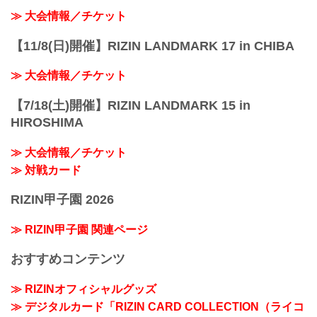
≫ 大会情報／チケット
【11/8(日)開催】RIZIN LANDMARK 17 in CHIBA
≫ 大会情報／チケット
【7/18(土)開催】RIZIN LANDMARK 15 in
HIROSHIMA
≫ 大会情報／チケット
≫ 対戦カード
RIZIN甲子園 2026
≫ RIZIN甲子園 関連ページ
おすすめコンテンツ
≫ RIZINオフィシャルグッズ
≫ デジタルカード「RIZIN CARD COLLECTION（ライコ