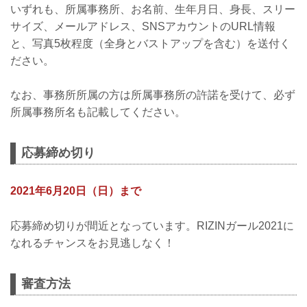
いずれも、所属事務所、お名前、生年月日、身長、スリー
サイズ、メールアドレス、SNSアカウントのURL情報
と、写真5枚程度（全身とバストアップを含む）を送付く
ださい。
なお、事務所所属の方は所属事務所の許諾を受けて、必ず
所属事務所名も記載してください。
応募締め切り
2021年6月20日（日）まで
応募締め切りが間近となっています。RIZINガール2021に
なれるチャンスをお見逃しなく！
審査方法