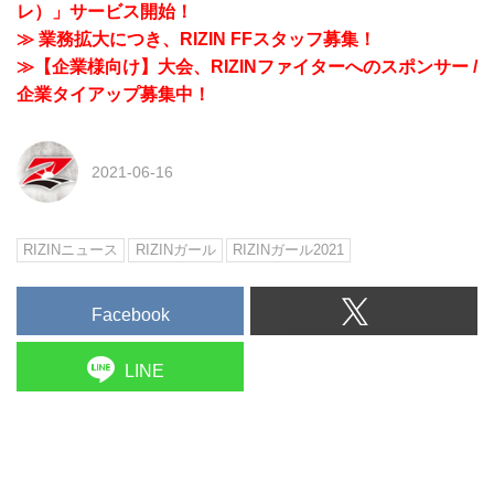
レ）」サービス開始！
≫ 業務拡大につき、RIZIN FFスタッフ募集！
≫【企業様向け】大会、RIZINファイターへのスポンサー /
企業タイアップ募集中！
2021-06-16
RIZINニュース
RIZINガール
RIZINガール2021
Facebook
LINE