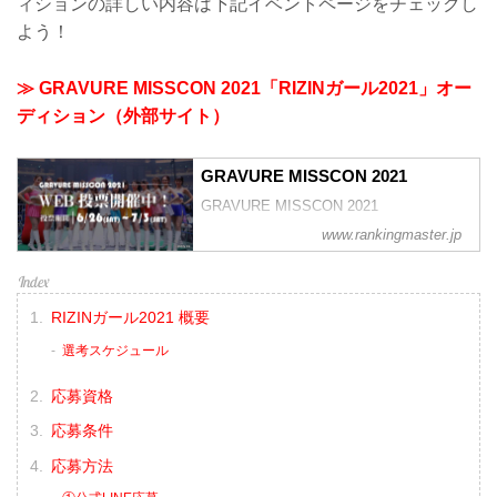
ィションの詳しい内容は下記イベントページをチェックし
よう！
≫ GRAVURE MISSCON 2021「RIZINガール2021」オー
ディション（外部サイト）
GRAVURE MISSCON 2021
GRAVURE MISSCON 2021
www.rankingmaster.jp
RIZINガール2021 概要
選考スケジュール
応募資格
応募条件
応募方法