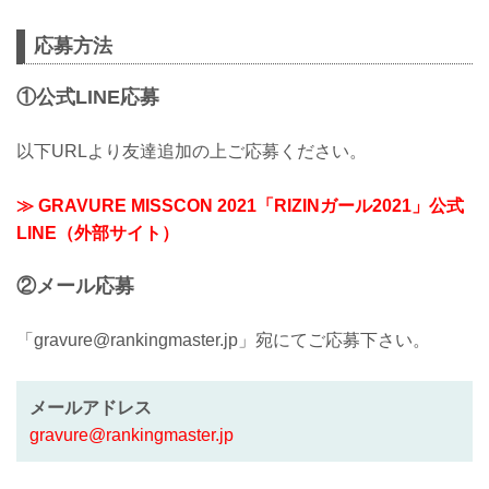
応募方法
①公式LINE応募
以下URLより友達追加の上ご応募ください。
≫ GRAVURE MISSCON 2021「RIZINガール2021」公式
LINE（外部サイト）
②メール応募
「gravure@rankingmaster.jp」宛にてご応募下さい。
メールアドレス
gravure@rankingmaster.jp