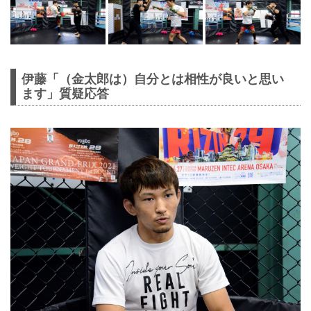
伊藤「（金太郎は）自分とは相性が良いと思い
ます」質疑応答