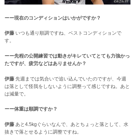
ーー現在のコンディションはいかがですか？
伊藤
いつも通り順調ですね、ベストコンディションで
す。
ーー先程の公開練習では動きがキレていてとても力強かっ
たですが、疲労などはありませんか？
伊藤
先週までは気合いで追い込んでいたのですが、今週
は落として怪我をしないように調整って感じですね。あと
は減量で。
ーー体重は順調ですか？
伊藤
あと4.5kgぐらいなんで、あとちょっと落として、水
抜きで落とせるように調整ですね。