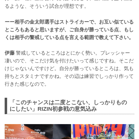
るような、そういう試合が理想です。
ーー相手の金太郎選手はストライカーで、お互い似ている
ところもあると思いますが、ご自身が勝っている点、もし
くは相手の警戒している点を言える範囲で教えて下さい。
伊藤
警戒しているところはとにかく勢い。プレッシャー
凄いので、そこだけ気を付けたいって感じですね。そこだ
けじゃないんですけど。自分が勝っているところは、気も
持ちとスタミナですかね。その辺は練習でしっかり作って
行きた感じなので。
「このチャンスは二度とこない、しっかりもの
にしたい」RIZIN初参戦の意気込み