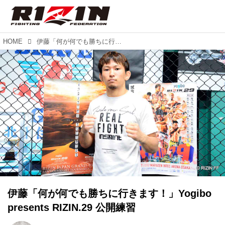
HOME
伊藤「何が何でも勝ちに行きます！」Yogibo presents RIZIN.29 公開練習
伊藤「何が何でも勝ちに行きます！」Yogibo
presents RIZIN.29 公開練習