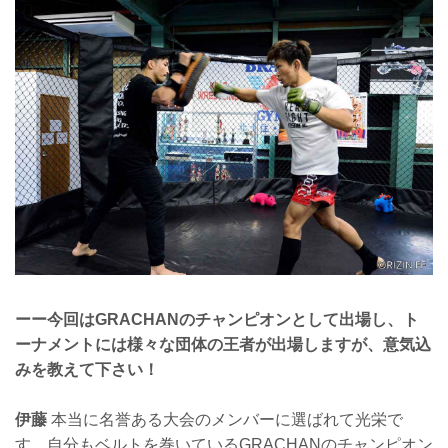
ーー今回はGRACHANのチャンピオンとして出場し、ト
ーナメントには様々な団体の王者が出場しますが、意気込
みを教えて下さい！
伊藤
本当に名誉ある大会のメンバーに選ばれて光栄で
す。自分もベルトを巻いているGRACHANのチャンピオン