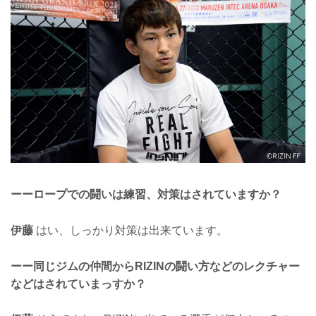
ーーロープでの闘いは練習、対策はされていますか？
伊藤
はい、しっかり対策は出来ています。
ーー同じジムの仲間からRIZINの闘い方などのレクチャー
などはされていまっすか？