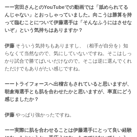
ーー宮田さんとのYouTubeでの動画では「舐められてる
んじゃない」とおっしゃっていました。向こうは勝算を持
って臨むことについて伊藤選手は「そんなふうにはさせな
いぞ」という気持ちはありますか？
伊藤
そういう気持ちもありますし、（相手が自分を）知
らなくて当然なので、気にしていないですね。そこはしっ
かり試合で勝てばいいだけなので。そこは逆に選んでくれ
ただけでもありがたい感じですね。
ーートライフォースへ出稽古もされていると思いますが、
朝倉海選手とも肌を合わせたかと思いますが、率直にどう
感じましたか？
伊藤
やっぱり強かったですね。
ーー実際に肌を合わせることは伊藤選手にとって良い経験