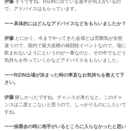
伊藤
そうですね、RIZINに出ている選手が何人かいるの
で、アドバイスはもらっています。
ーー具体的にはどんなアドバイスなどをもらいましたか？
伊藤
とにかく、今までやってきた会場とは雰囲気が全然
違うので、国内で最大規模の格闘技イベントなので、場に
飲まれないようにというのが一番なのと、その中でもどう
気持ちを作っていくかなどアドバイスをもらいました。
ーーRIZIN出場が決まった時の率直なお気持ちを教えて下
さい。
伊藤
嬉しかったですね。チャンスが来たなと。このチャ
ンスは二度とこないと思うので、しっかりものにしたいで
すね。
ーー抽選会の時に相手がいるところに入らなかったと思い