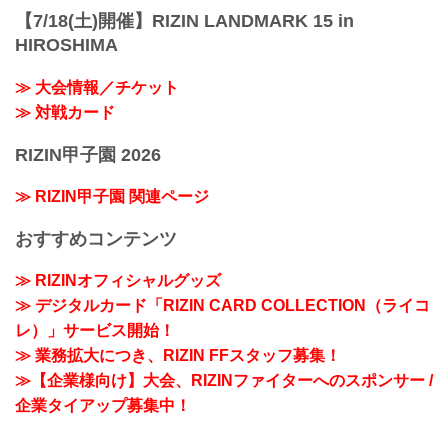
【7/18(土)開催】RIZIN LANDMARK 15 in
HIROSHIMA
≫ 大会情報／チケット
≫ 対戦カード
RIZIN甲子園 2026
≫ RIZIN甲子園 関連ページ
おすすめコンテンツ
≫ RIZINオフィシャルグッズ
≫ デジタルカード「RIZIN CARD COLLECTION（ライコ
レ）」サービス開始！
≫ 業務拡大につき、RIZIN FFスタッフ募集！
≫【企業様向け】大会、RIZINファイターへのスポンサー /
企業タイアップ募集中！