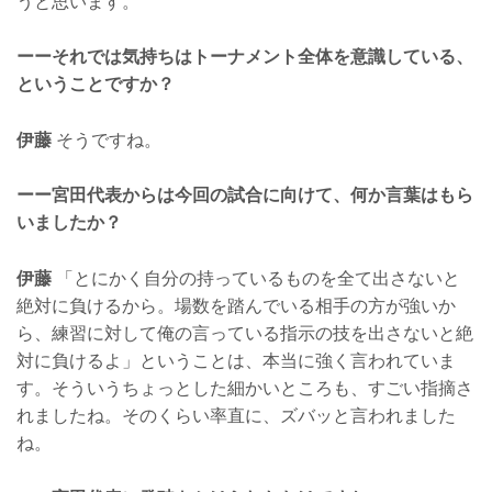
うと思います。
ーーそれでは気持ちはトーナメント全体を意識している、
ということですか？
伊藤
そうですね。
ーー宮田代表からは今回の試合に向けて、何か言葉はもら
いましたか？
伊藤
「とにかく自分の持っているものを全て出さないと
絶対に負けるから。場数を踏んでいる相手の方が強いか
ら、練習に対して俺の言っている指示の技を出さないと絶
対に負けるよ」ということは、本当に強く言われていま
す。そういうちょっとした細かいところも、すごい指摘さ
れましたね。そのくらい率直に、ズバッと言われました
ね。