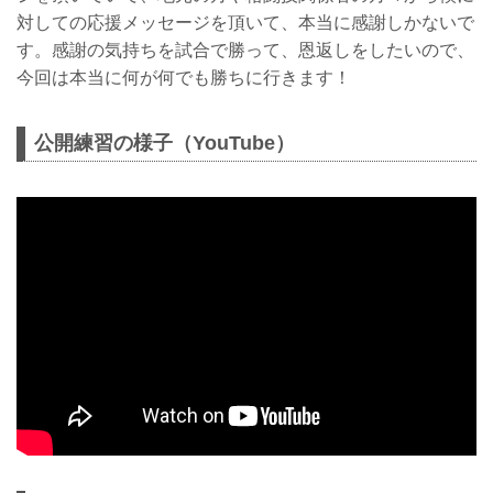
対しての応援メッセージを頂いて、本当に感謝しかないで
す。感謝の気持ちを試合で勝って、恩返しをしたいので、
今回は本当に何が何でも勝ちに行きます！
公開練習の様子（YouTube）