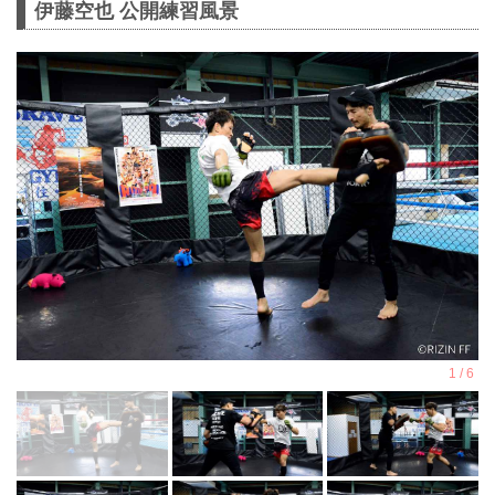
伊藤空也 公開練習風景