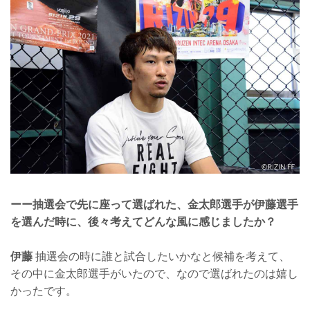
ーー抽選会で先に座って選ばれた、金太郎選手が伊藤選手
を選んだ時に、後々考えてどんな風に感じましたか？
伊藤
抽選会の時に誰と試合したいかなと候補を考えて、
その中に金太郎選手がいたので、なので選ばれたのは嬉し
かったです。