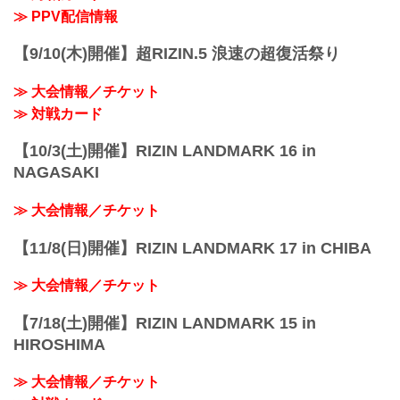
ン：三角絞め）
≫ PPV配信情報
≫ 試合結果詳細
第9試合／那須川天心vs.3...
【9/10(木)開催】超RIZIN.5 浪速の超復活祭り
≫ 大会情報／チケット
≫ 対戦カード
【10/3(土)開催】RIZIN LANDMARK 16 in
NAGASAKI
≫ 大会情報／チケット
【11/8(日)開催】RIZIN LANDMARK 17 in CHIBA
≫ 大会情報／チケット
【7/18(土)開催】RIZIN LANDMARK 15 in
HIROSHIMA
≫ 大会情報／チケット