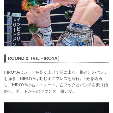
ROUND 2（vs. HIROYA）
HIROYAはガードを高く上げて前に出る。那須川のパンチ
を弾き、HIROYAは動じずにプレスを続行。1分を経過
し、HIROYAは右ストレート、左フックとパンチを振り始
める。ガードからのカウンター狙いか。