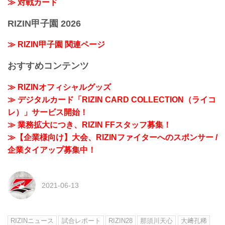
≫ 対戦カード
RIZIN甲子園 2026
≫ RIZIN甲子園 関連ページ
おすすめコンテンツ
≫ RIZINオフィシャルグッズ
≫ デジタルカード「RIZIN CARD COLLECTION（ライコ
レ）」サービス開始！
≫ 業務拡大につき、RIZIN FFスタッフ募集！
≫【企業様向け】大会、RIZINファイターへのスポンサー /
企業タイアップ募集中！
2021-06-13
RIZINニュース
試合レポート
RIZIN28
那須川天心
大﨑孔稀