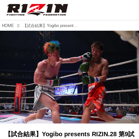
HOME
【試合結果】Yogibo presents RIZIN.28 第9試合／那須川天心 vs. 大﨑孔稀、HIROYA、所英男
【試合結果】Yogibo presents RIZIN.28 第9試