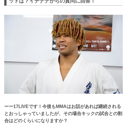
ットは？イチナナからの質問に回答！
ーー17LIVEです！今後もMMAはお話があれば継続される
とおっしゃっていましたが、その場合キックの試合との割
合はどのくらいになりますか？