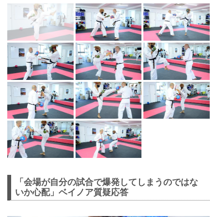
「会場が自分の試合で爆発してしまうのではな
いか心配」ベイノア質疑応答