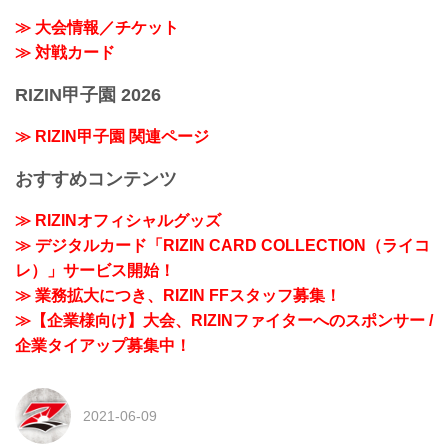
≫ 大会情報／チケット
≫ 対戦カード
RIZIN甲子園 2026
≫ RIZIN甲子園 関連ページ
おすすめコンテンツ
≫ RIZINオフィシャルグッズ
≫ デジタルカード「RIZIN CARD COLLECTION（ライコ
レ）」サービス開始！
≫ 業務拡大につき、RIZIN FFスタッフ募集！
≫【企業様向け】大会、RIZINファイターへのスポンサー /
企業タイアップ募集中！
2021-06-09