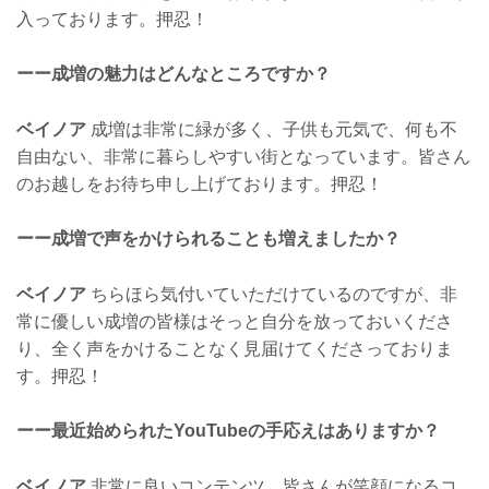
入っております。押忍！
ーー成増の魅力はどんなところですか？
ベイノア
成増は非常に緑が多く、子供も元気で、何も不
自由ない、非常に暮らしやすい街となっています。皆さん
のお越しをお待ち申し上げております。押忍！
ーー成増で声をかけられることも増えましたか？
ベイノア
ちらほら気付いていただけているのですが、非
常に優しい成増の皆様はそっと自分を放っておいくださ
り、全く声をかけることなく見届けてくださっておりま
す。押忍！
ーー最近始められたYouTubeの手応えはありますか？
ベイノア
非常に良いコンテンツ、皆さんが笑顔になるコ