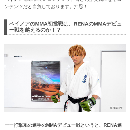
ンテンツだと自負しております。押忍！
ベイノアのMMA初挑戦は、RENAのMMAデビュ
ー戦を越えるのか！？
ーー打撃系の選手のMMAデビュー戦というと、RENA選