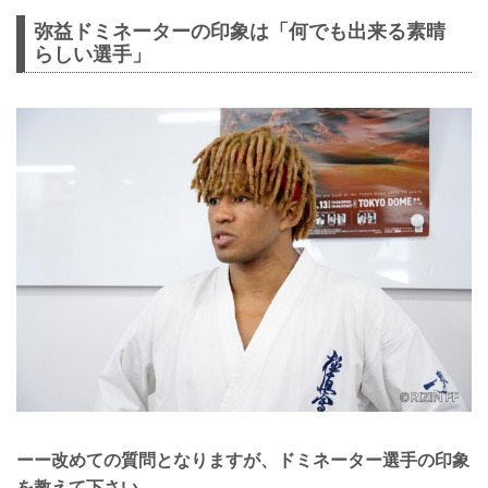
弥益ドミネーターの印象は「何でも出来る素晴
らしい選手」
ーー改めての質問となりますが、ドミネーター選手の印象
を教えて下さい。