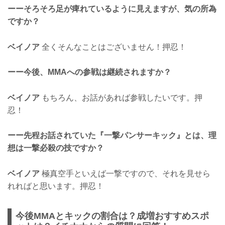
ーーそろそろ足が痺れているように見えますが、気の所為
ですか？
ベイノア
全くそんなことはございません！押忍！
ーー今後、MMAへの参戦は継続されますか？
ベイノア
もちろん、お話があれば参戦したいです。押
忍！
ーー先程お話されていた『一撃パンサーキック』とは、理
想は一撃必殺の技ですか？
ベイノア
極真空手といえば一撃ですので、それを見せら
れればと思います。押忍！
今後MMAとキックの割合は？成増おすすめスポ