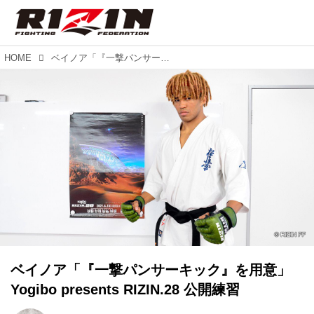
HOME
ベイノア「『一撃パンサーキック』を用意」Yogibo presents RIZIN.28 公開練習
ベイノア「『一撃パンサーキック』を用意」
Yogibo presents RIZIN.28 公開練習