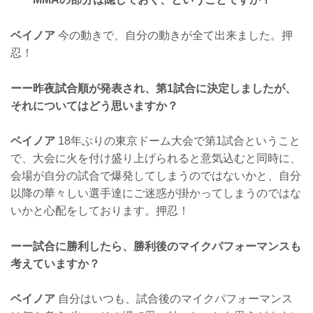
ベイノア
今の動きで、自分の動きが全て出来ました。押
忍！
ーー昨夜試合順が発表され、第1試合に決定しましたが、
それについてはどう思いますか？
ベイノア
18年ぶりの東京ドーム大会で第1試合ということ
で、大会に火を付け盛り上げられると意気込むと同時に、
会場が自分の試合で爆発してしまうのではないかと、自分
以降の華々しい選手達にご迷惑が掛かってしまうのではな
いかと心配をしております。押忍！
ーー試合に勝利したら、勝利後のマイクパフォーマンスも
考えていますか？
ベイノア
自分はいつも、試合後のマイクパフォーマンス