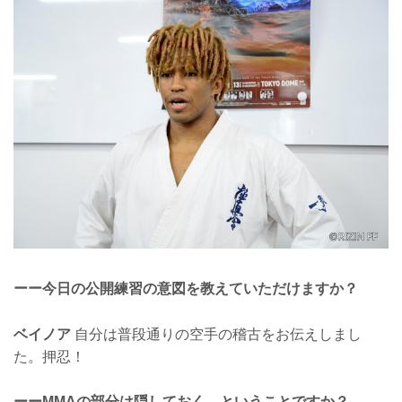
ーー今日の公開練習の意図を教えていただけますか？
ベイノア
自分は普段通りの空手の稽古をお伝えしまし
た。押忍！
ーーMMAの部分は隠しておく、ということですか？