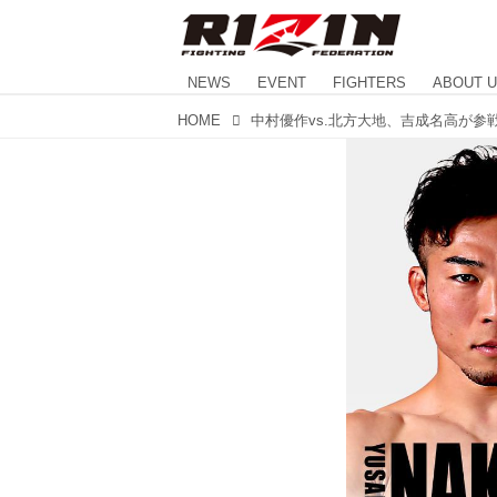
NEWS
EVENT
FIGHTERS
ABOUT 
HOME