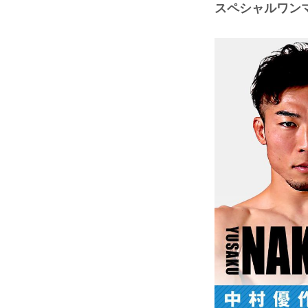
スペシャルワンマ