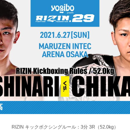
RIZIN キックボクシングルール：3分 3R（52.0kg）