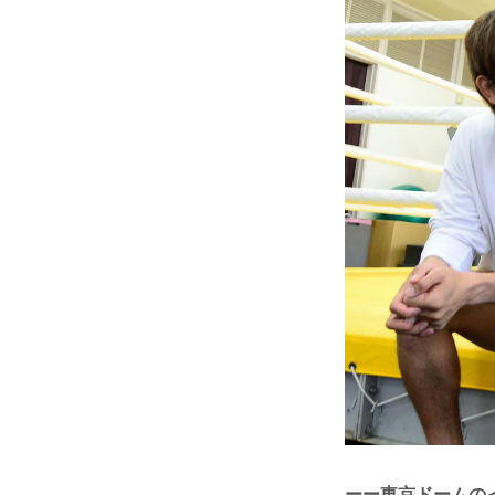
ーー東京ドームの