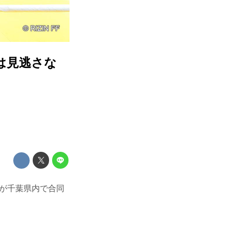
は見逃さな
岡田遼が千葉県内で合同