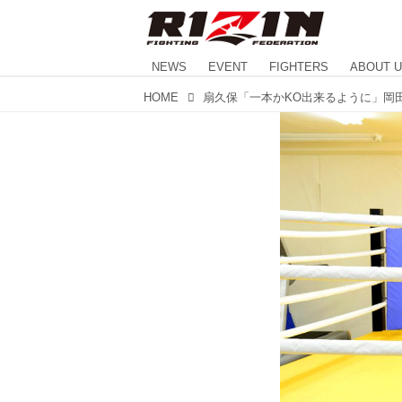
NEWS
EVENT
FIGHTERS
ABOUT 
HOME