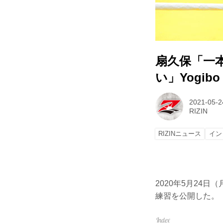
扇久保「一
い」Yogibo 
2021-05-2
RIZIN
RIZINニュース
イン
2020年5月24日（
練習を公開した。