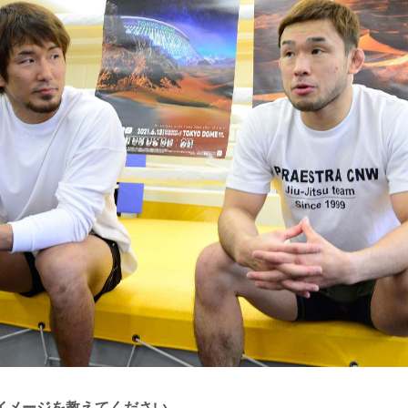
イメージを教えてください。