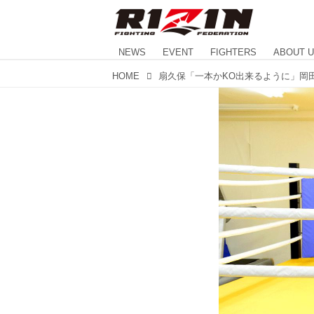
NEWS
EVENT
FIGHTERS
ABOUT 
HOME