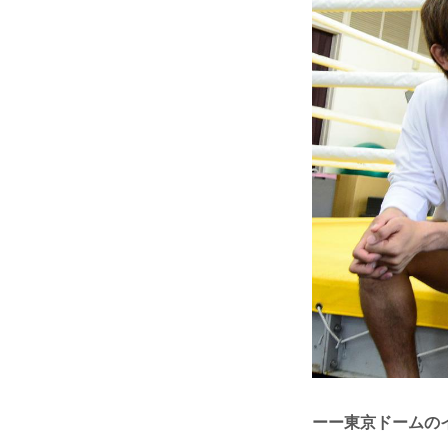
ーー東京ドームの