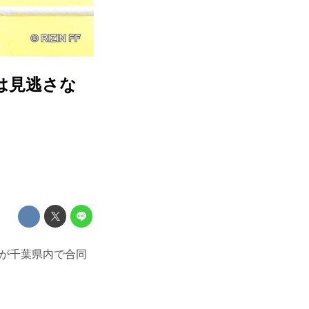
は見逃さな
岡田遼が千葉県内で合同