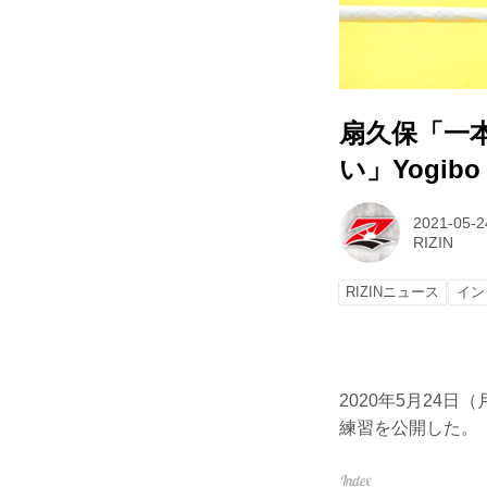
扇久保「一
い」Yogibo 
2021-05-2
RIZIN
RIZINニュース
イン
2020年5月24日（
練習を公開した。