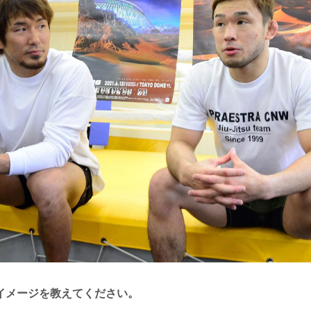
イメージを教えてください。