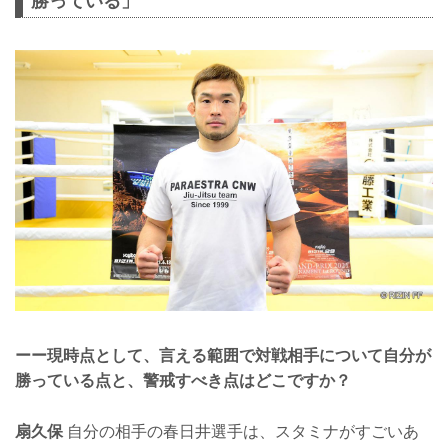
勝っている」
ーー現時点として、言える範囲で対戦相手について自分が
勝っている点と、警戒すべき点はどこですか？
扇久保
自分の相手の春日井選手は、スタミナがすごいあ