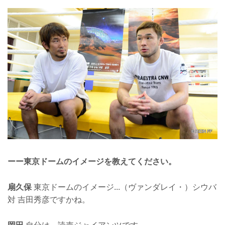
ーー東京ドームのイメージを教えてください。
扇久保
東京ドームのイメージ...（ヴァンダレイ・）シウバ
対 吉田秀彦ですかね。