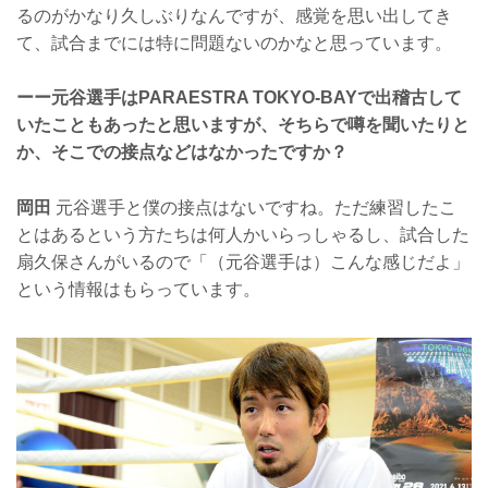
るのがかなり久しぶりなんですが、感覚を思い出してき
て、試合までには特に問題ないのかなと思っています。
ーー元谷選手はPARAESTRA TOKYO-BAYで出稽古して
いたこともあったと思いますが、そちらで噂を聞いたりと
か、そこでの接点などはなかったですか？
岡田
元谷選手と僕の接点はないですね。ただ練習したこ
とはあるという方たちは何人かいらっしゃるし、試合した
扇久保さんがいるので「（元谷選手は）こんな感じだよ」
という情報はもらっています。