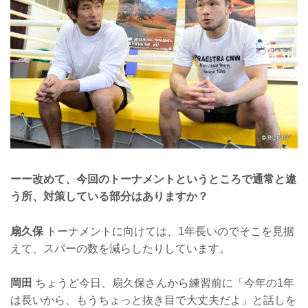
ーー改めて、今回のトーナメントというところで通常と違
う所、対策している部分はありますか？
扇久保
トーナメントに向けては、1年長いのでそこを見据
えて、スパーの数を減らしたりしています。
岡田
ちょうど今日、扇久保さんから練習前に「今年の1年
は長いから、もうちょっと抜き目で大丈夫だよ」と話しを