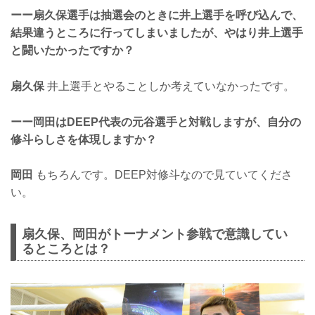
ーー扇久保選手は抽選会のときに井上選手を呼び込んで、
結果違うところに行ってしまいましたが、やはり井上選手
と闘いたかったですか？
扇久保
井上選手とやることしか考えていなかったです。
ーー岡田はDEEP代表の元谷選手と対戦しますが、自分の
修斗らしさを体現しますか？
岡田
もちろんです。DEEP対修斗なので見ていてくださ
い。
扇久保、岡田がトーナメント参戦で意識してい
るところとは？