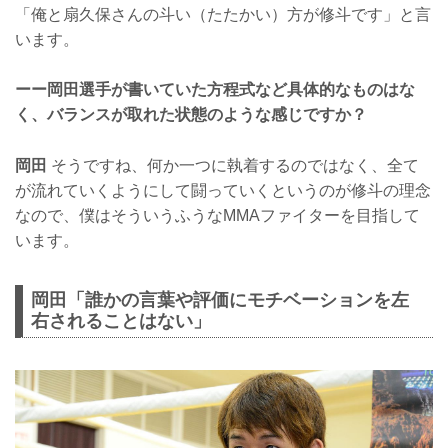
「俺と扇久保さんの斗い（たたかい）方が修斗です」と言
います。
ーー岡田選手が書いていた方程式など具体的なものはな
く、バランスが取れた状態のような感じですか？
岡田
そうですね、何か一つに執着するのではなく、全て
が流れていくようにして闘っていくというのが修斗の理念
なので、僕はそういうふうなMMAファイターを目指して
います。
岡田「誰かの言葉や評価にモチベーションを左
右されることはない」