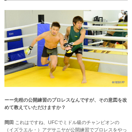
ーー先程の公開練習のプロレスなんですが、その意図を改
めて教えていただけますか？
岡田
これはですね、UFCでミドル級のチャンピオンの
（イズラエル・）アデサニヤが公開練習でプロレスをやっ