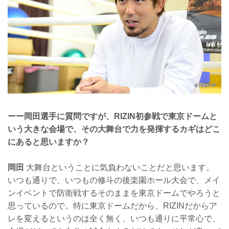
ーー岡田選手に質問ですが、RIZIN初参戦で東京ドームと
いう大きな会場で、その大舞台で力を発揮するカギはどこ
にあると思いますか？
岡田
大舞台ということに気負わないことだと思います。
いつも通りで、いつもの修斗の後楽園ホール大会で、メイ
ンイベントで防衛戦するそのままを東京ドームでやろうと
思っているので。特に東京ドームだから、RIZINだからア
レを変えるというのは全く無く、いつも通りに平常心で、