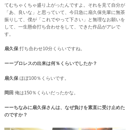
てむちゃくちゃ盛り上がったんですよ。それを見て自分が
「あ、良いな」と思っていて、今日急に扇久保先輩に無茶
振りして、僕が「これでやって下さい」と無理なお願いを
して、一生懸命打ち合わせをして、できた作品がアレで
す。
扇久保
打ち合わせ10分くらいですね。
ーープロレスの出来は何％くらいでしたか？
扇久保
ほぼ100％くらいです。
岡田
俺は150％くらいだったかな。
ーーちなみに扇久保さんは、なぜ負けを素直に受け止めた
のですか？