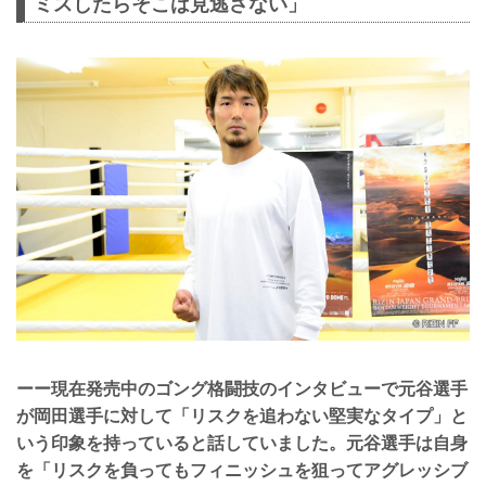
ミスしたらそこは見逃さない」
ーー現在発売中のゴング格闘技のインタビューで元谷選手
が岡田選手に対して「リスクを追わない堅実なタイプ」と
いう印象を持っていると話していました。元谷選手は自身
を「リスクを負ってもフィニッシュを狙ってアグレッシブ