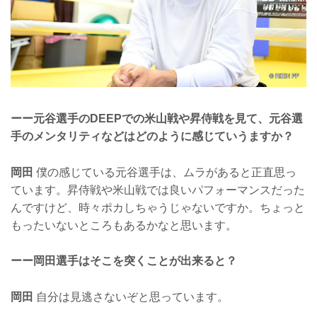
ーー元谷選手のDEEPでの米山戦や昇侍戦を見て、元谷選
手のメンタリティなどはどのように感じていうますか？
岡田
僕の感じている元谷選手は、ムラがあると正直思っ
ています。昇侍戦や米山戦では良いパフォーマンスだった
んですけど、時々ポカしちゃうじゃないですか。ちょっと
もったいないところもあるかなと思います。
ーー岡田選手はそこを突くことが出来ると？
岡田
自分は見逃さないぞと思っています。