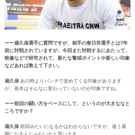
ーー扇久保選手に質問ですが、相手の春日井選手とは7年
前に対戦されていますが、今回また対戦するにあたって、
映像などで研究されて、新たな警戒ポイントや新しい印象
などあれば教えて下さい。
扇久保
あの時よりパンチで攻めてくる印象があります
が、基本はそんなに変わっていないのが印象ですね。
ーー前回の闘い方をベースにして、というのが大きななと
ころですか？
扇久保
前回みたいになるかはわからないですが、違う展
開になるんじゃないかと思います。