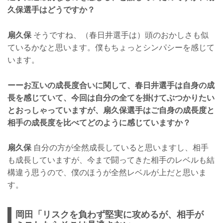
久保選手はどうですか？
扇久保
そうですね、（春日井選手は）頭のおかしさも似
ているかなと思います。僕もちょっとシンパシーを感じて
います。
ーーお互いの成長度合いに関して、春日井選手は自身の成
長を感じていて、今回は自分の全てを掛けてぶつかりたい
とおっしゃっていますが、扇久保選手はご自身の成長度と
相手の成長度を比べてどのように感じていますか？
扇久保
自分の方が全然成長していると思いますし、相手
も成長していますが、今まで闘ってきた相手のレベルも結
構違う思うので、僕のほうが全然レベルが上だと思いま
す。
岡田「リスクを負わず堅実に攻めるが、相手が