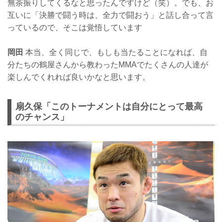
無茶振りしてくるなと思ったんですけど（笑）。でも、お
互いに「決勝で闘う時は、全力で闘おう」と話し合って言
っているので、そこは覚悟しています
岡田
本当、全く同じで、もしも当たることになれば、自
分たちの鶴屋さんから教わったMMAでたくさんの人達が
楽しんでくれれば良いかなと思います。
扇久保「このトーナメントは自分にとって最高
のチャンス」