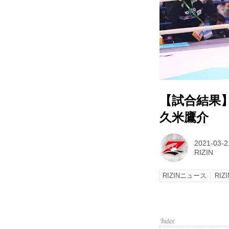
【試合結果】Yo
久米鷹介
2021-03-2
RIZIN
RIZINニュース
RIZI