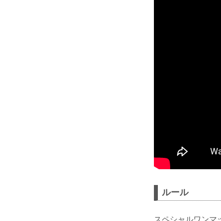
ルール
スペシャルワンマ