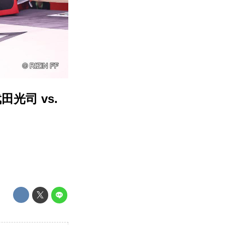
武田光司 vs.