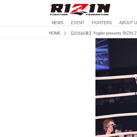
NEWS
EVENT
FIGHTERS
ABOUT 
HOME