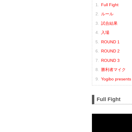
Full Fight
ルール
試合結果
入場
ROUND 1
ROUND 2
ROUND 3
勝利者マイク
Yogibo prese
Full Fight