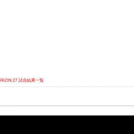
nts RIZIN.27 試合結果一覧