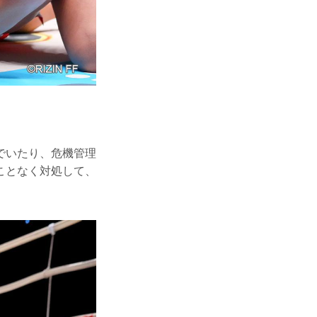
でいたり、危機管理
ことなく対処して、