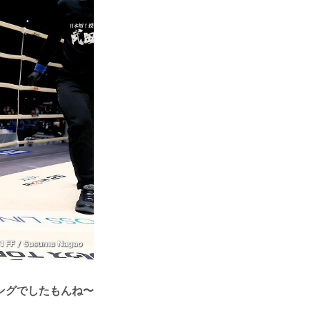
ングでしたもんね〜