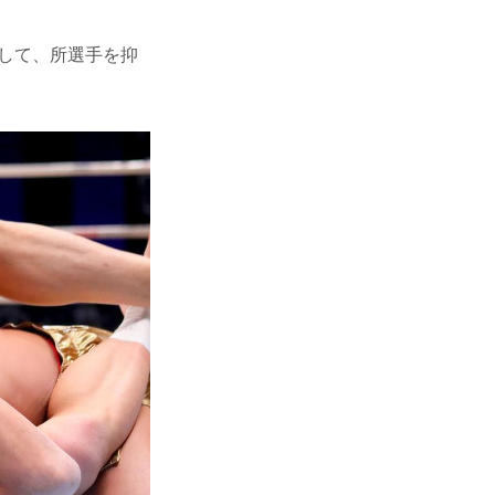
して、所選手を抑