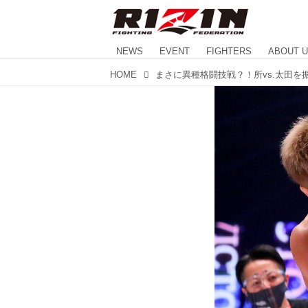
NEWS
EVENT
FIGHTERS
ABOUT 
HOME