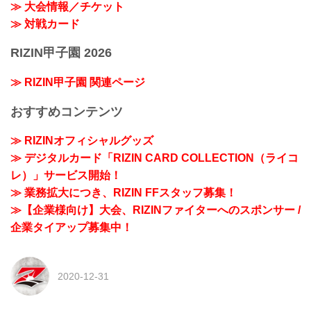
≫ 大会情報／チケット
≫ 対戦カード
RIZIN甲子園 2026
≫ RIZIN甲子園 関連ページ
おすすめコンテンツ
≫ RIZINオフィシャルグッズ
≫ デジタルカード「RIZIN CARD COLLECTION（ライコ
レ）」サービス開始！
≫ 業務拡大につき、RIZIN FFスタッフ募集！
≫【企業様向け】大会、RIZINファイターへのスポンサー /
企業タイアップ募集中！
2020-12-31