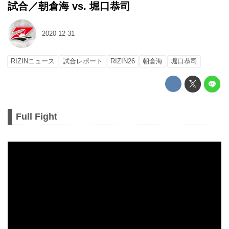
試合／朝倉海 vs. 堀口恭司
2020-12-31
RIZINニュース
試合レポート
RIZIN26
朝倉海
堀口恭司
Full Fight