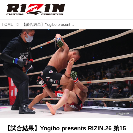
HOME
【試合結果】Yogibo presents RIZIN.26 第15試合／朝倉海 vs. 堀口恭司
【試合結果】Yogibo presents RIZIN.26 第15