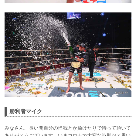
勝利者マイク
みなさん、長い間自分の怪我とか負けたりで待って頂いて
ありがとうございます。いまコロナで大変な時期だと思い