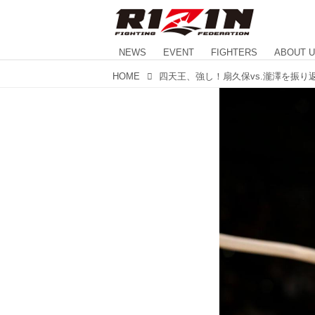
NEWS
EVENT
FIGHTERS
ABOUT 
HOME