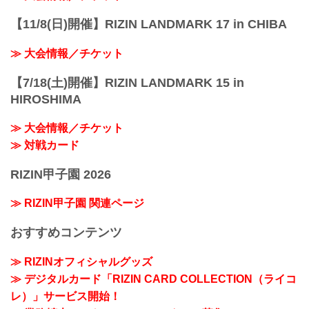
【11/8(日)開催】RIZIN LANDMARK 17 in CHIBA
≫ 大会情報／チケット
【7/18(土)開催】RIZIN LANDMARK 15 in
HIROSHIMA
≫ 大会情報／チケット
≫ 対戦カード
RIZIN甲子園 2026
≫ RIZIN甲子園 関連ページ
おすすめコンテンツ
≫ RIZINオフィシャルグッズ
≫ デジタルカード「RIZIN CARD COLLECTION（ライコ
レ）」サービス開始！