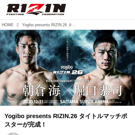
HOME
Yogibo presents RIZIN.26 タイトルマッチポスターが完成！
Yogibo presents RIZIN.26 タイトルマッチポ
スターが完成！