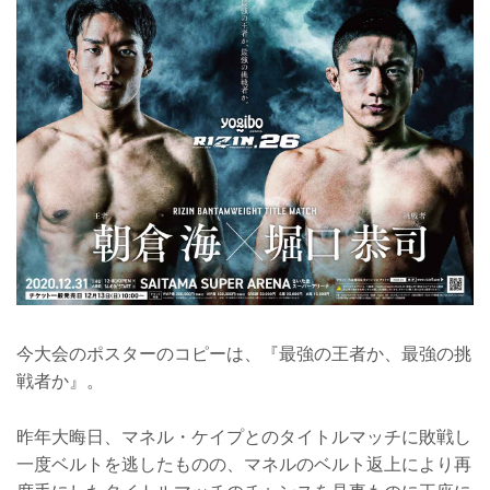
今大会のポスターのコピーは、『最強の王者か、最強の挑
戦者か』。
昨年大晦日、マネル・ケイプとのタイトルマッチに敗戦し
一度ベルトを逃したものの、マネルのベルト返上により再