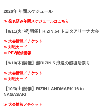
2026年 年間スケジュール
≫ 発表済み年間スケジュールはこちら
【8/11(火･祝)開催】RIZIN.54 トヨタアリーナ大会
≫ 大会情報／チケット
≫ 対戦カード
≫ PPV配信情報
【9/10(木)開催】超RIZIN.5 浪速の超復活祭り
≫ 大会情報／チケット
≫ 対戦カード
【10/3(土)開催】RIZIN LANDMARK 16 in
NAGASAKI
≫ 大会情報／チケット