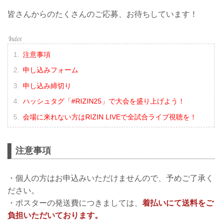
皆さんからのたくさんのご応募、お待ちしています！
注意事項
申し込みフォーム
申し込み締切り
ハッシュタグ「#RIZIN25」で大会を盛り上げよう！
会場に来れない方はRIZIN LIVEで全試合ライブ視聴を！
注意事項
・個人の方はお申込みいただけませんので、予めご了承く
ださい。
・ポスターの発送費につきましては、
着払いにて送料をご
負担いただいております。