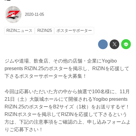
2020-11-05
RIZINニュース
RIZIN25
ポスターサポーター
ジムや道場、飲食店、その他の店舗・企業にYogibo
presents RIZIN.25のポスターを掲示し、RIZINを応援して
下さるポスターサポーターを大募集！
今回は応募いただいた方の中から抽選で100名様に、11月
21日（土）大阪城ホールにて開催されるYogibo presents
RIZIN.25のポスターをB2サイズ（1枚）をお送りするぞ！
RIZINポスターを掲示してRIZINを応援して下さるという
方は、下記の注意事項をご確認の上、申し込みフォームよ
りご応募下さい！