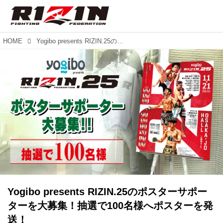
HOME
Yogibo presents RIZIN.25のポスターサポーターを大募集！抽選で100名様へポスターを発送！
Yogibo presents RIZIN.25のポスターサポー
ターを大募集！抽選で100名様へポスターを発
送！