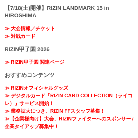
【7/18(土)開催】RIZIN LANDMARK 15 in
HIROSHIMA
≫ 大会情報／チケット
≫ 対戦カード
RIZIN甲子園 2026
≫ RIZIN甲子園 関連ページ
おすすめコンテンツ
≫ RIZINオフィシャルグッズ
≫ デジタルカード「RIZIN CARD COLLECTION（ライコ
レ）」サービス開始！
≫ 業務拡大につき、RIZIN FFスタッフ募集！
≫【企業様向け】大会、RIZINファイターへのスポンサー /
企業タイアップ募集中！