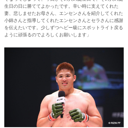
生日の日に勝ててよかったです。辛い時に支えてくれた
妻、悲しませたお母さん、エンセンさんを紹介してくれた
小錦さんと指導してくれたエンセンさんとセラさんに感謝
を伝えたいです。少しずつヘビー級にスポットライト戻る
ように頑張るのでよろしくお願いします」