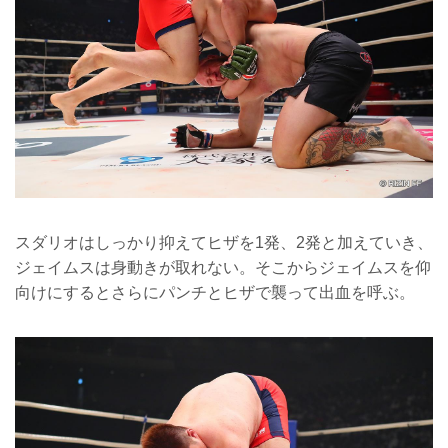
スダリオはしっかり抑えてヒザを1発、2発と加えていき、
ジェイムスは身動きが取れない。そこからジェイムスを仰
向けにするとさらにパンチとヒザで襲って出血を呼ぶ。