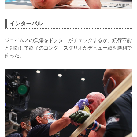
インターバル
ジェイムスの負傷をドクターがチェックするが、続行不能
と判断して終了のゴング。スダリオがデビュー戦を勝利で
飾った。