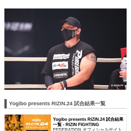
Yogibo presents RIZIN.24 試合結果一覧
Yogibo presents RIZIN.24 試合結果
一覧 - RIZIN FIGHTING
FEDERATION オフィシャルサイト