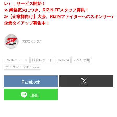
レ）」サービス開始！
≫ 業務拡大につき、RIZIN FFスタッフ募集！
≫【企業様向け】大会、RIZINファイターへのスポンサー /
企業タイアップ募集中！
2020-09-27
RIZINニュース
試合レポート
RIZIN24
スダリオ剛
ディラン・ジェイムス
Facebook
LINE