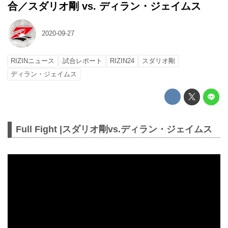
合／スダリオ剛 vs. ディラン・ジェイムス
2020-09-27
RIZINニュース
試合レポート
RIZIN24
スダリオ剛
ディラン・ジェイムス
Full Fight |スダリオ剛vs.ディラン・ジェイムス