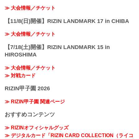
≫ 大会情報／チケット
【11/8(日)開催】RIZIN LANDMARK 17 in CHIBA
≫ 大会情報／チケット
【7/18(土)開催】RIZIN LANDMARK 15 in
HIROSHIMA
≫ 大会情報／チケット
≫ 対戦カード
RIZIN甲子園 2026
≫ RIZIN甲子園 関連ページ
おすすめコンテンツ
≫ RIZINオフィシャルグッズ
≫ デジタルカード「RIZIN CARD COLLECTION（ライコ