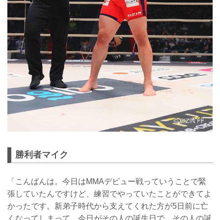
勝利者マイク
「こんばんは。今日はMMAデビュー戦っていうことで緊
張していたんですけど、練習でやっていたことができてよ
かったです。新弟子時代から支えてくれた方が5日前に亡
くなってしまって、今日がその人の誕生日で、その人の誕