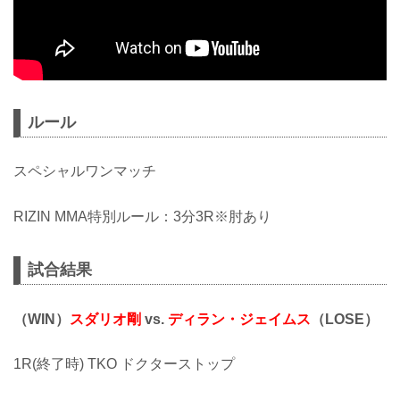
ルール
スペシャルワンマッチ
RIZIN MMA特別ルール：3分3R※肘あり
試合結果
（WIN）
スダリオ剛
vs.
ディラン・ジェイムス
（LOSE）
1R(終了時) TKO ドクターストップ