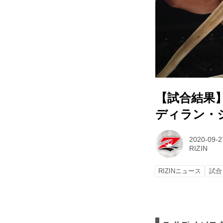
【試合結果】Yo
ディラン・
2020-09-2
RIZIN
RIZINニュース
試合