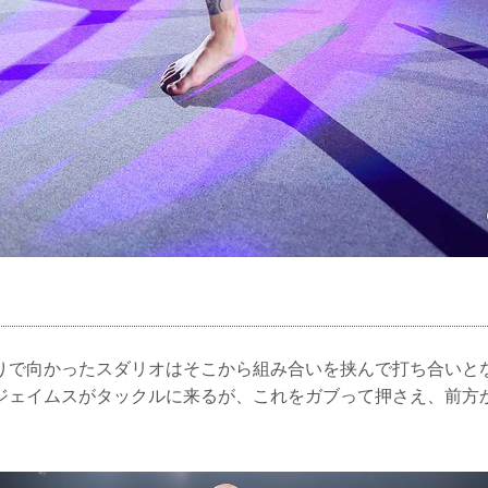
りで向かったスダリオはそこから組み合いを挟んで打ち合いと
ジェイムスがタックルに来るが、これをガブって押さえ、前方