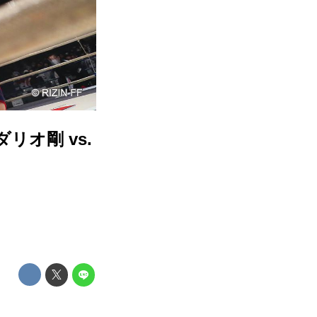
ダリオ剛 vs.