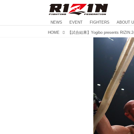
NEWS
EVENT
FIGHTERS
ABOUT 
HOME