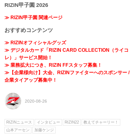
RIZIN甲子園 2026
≫ RIZIN甲子園 関連ページ
おすすめコンテンツ
≫ RIZINオフィシャルグッズ
≫ デジタルカード「RIZIN CARD COLLECTION（ライコ
レ）」サービス開始！
≫ 業務拡大につき、RIZIN FFスタッフ募集！
≫【企業様向け】大会、RIZINファイターへのスポンサー /
企業タイアップ募集中！
2020-08-26
RIZINニュース
インタビュー
RIZIN22
教えてチャーリー！
山本アーセン
加藤ケンジ