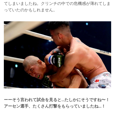
てしまいましたね。クリンチの中での危機感が薄れてしま
っていたのかもしれません。
ーーそう言われて試合を見ると...たしかにそうですね〜！
アーセン選手、たくさん打撃をもらっていましたね...！