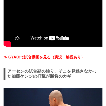
≫ GYAO!で試合動画を見る（実況・解説あり）
アーセンの試合勘の鈍り、そこを見逃さなかっ
た加藤ケンジの打撃が勝負のカギ