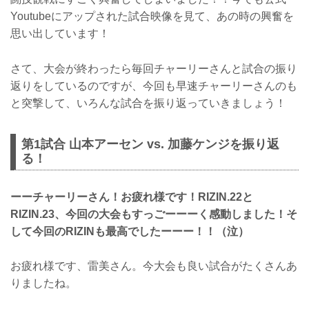
Youtubeにアップされた試合映像を見て、あの時の興奮を
思い出しています！
さて、大会が終わったら毎回チャーリーさんと試合の振り
返りをしているのですが、今回も早速チャーリーさんのも
と突撃して、いろんな試合を振り返っていきましょう！
第1試合 山本アーセン vs. 加藤ケンジを振り返
る！
ーーチャーリーさん！お疲れ様です！RIZIN.22と
RIZIN.23、今回の大会もすっごーーーく感動しました！そ
して今回のRIZINも最高でしたーーー！！（泣）
お疲れ様です、雷美さん。今大会も良い試合がたくさんあ
りましたね。