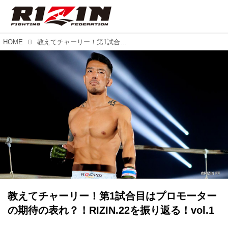
HOME
教えてチャーリー！第1試合目はプロモーターの期待の表れ？！RIZIN.22を振り返る！vol.1
教えてチャーリー！第1試合目はプロモーター
の期待の表れ？！RIZIN.22を振り返る！vol.1