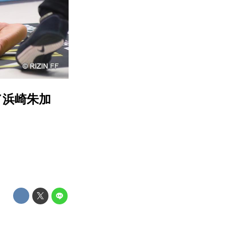
試合／浜崎朱加