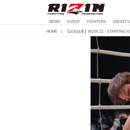
NEWS
EVENT
FIGHTERS
ABOUT 
HOME